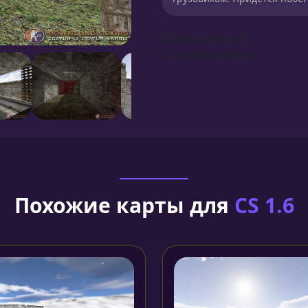
Сборка для карт
Установка карты
Похожие карты для
CS 1.6