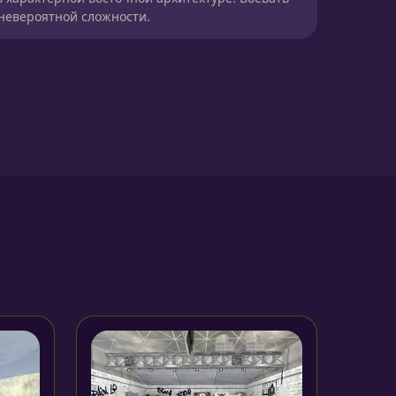
 невероятной сложности.