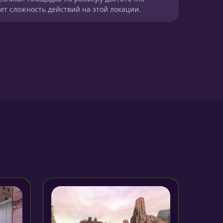
ет сложность действий на этой локации.