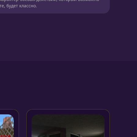
е, будет классно.