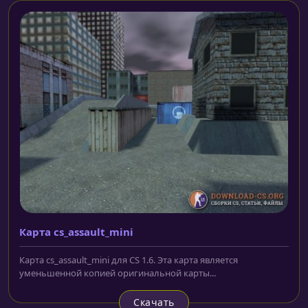
Карта cs_assault_mini
Карта cs_assault_mini для CS 1.6. Эта карта является
уменьшенной копией оригинальной карты...
Скачать