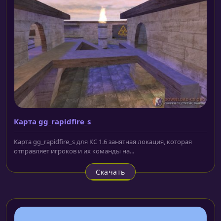
Карта gg_rapidfire_s
Карта gg_rapidfire_s для КС 1.6 занятная локация, которая
отправляет игроков и их команды на...
Скачать