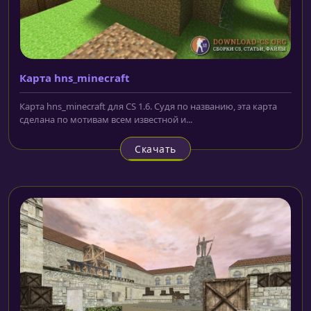
Карта hns_minecraft
Карта hns_minecraft для CS 1.6. Судя по названию, эта карта
сделана по мотивам всем известной и...
Скачать