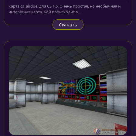
Карта cs_airduel для CS 1.6. Очень простая, но необычная и
интересная карта. Бой происходит в...
Скачать