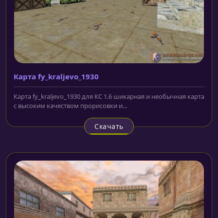
Карта fy_kraljevo_1930
Карта fy_kraljevo_1930 для КС 1.6 шикарная и необычная карта
с высоким качеством прорисовки и...
Скачать