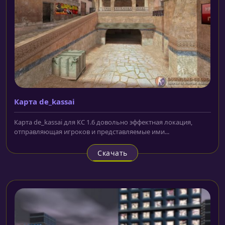
Карта de_kassai
Карта de_kassai для КС 1.6 довольно эффектная локация,
отправляющая игроков и представляемые ими...
Скачать