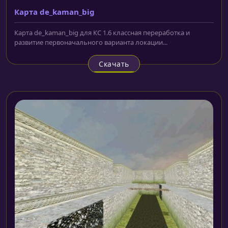
Карта de_kaman_big
Карта de_kaman_big для КС 1.6 классная переработка и
развитие первоначального варианта локации...
Скачать