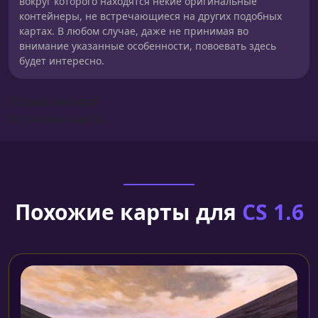
вокруг которого находятся некие оригинальные
контейнеры, не встречающиеся на других подобных
картах. В любом случае, даже не принимая во
внимание указанные особенности, повоевать здесь
будет интересно.
Сборка для карт
Установка карты
Похожие карты для
CS 1.6