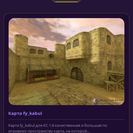
Карта fy_kabul
Карта fy_kabul для КС 1.6 качественная и большая по
игровому пространству карта, на которой...