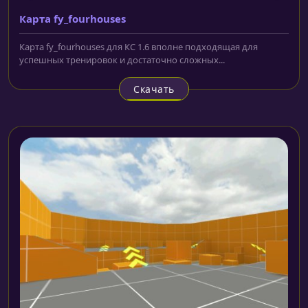
Карта fy_fourhouses
Карта fy_fourhouses для КС 1.6 вполне подходящая для
успешных тренировок и достаточно сложных...
Скачать