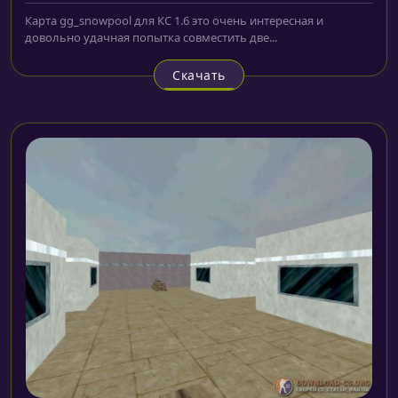
Карта gg_snowpool для КС 1.6 это очень интересная и
довольно удачная попытка совместить две...
Скачать