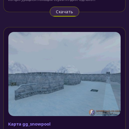
Скачать
Карта gg_snowpool