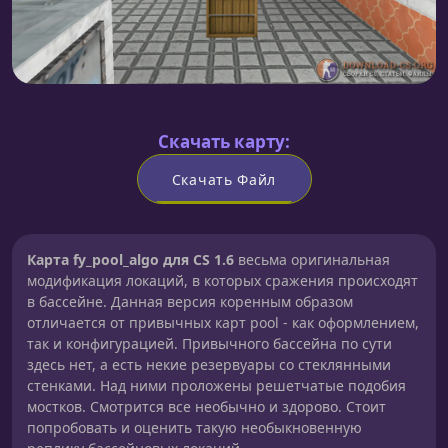
Скачать карту:
Скачать Файл
Карта fy_pool_algo для CS 1.6
весьма оригинальная
модификация локаций, в которых сражения происходят
в бассейне. Данная версия коренным образом
отличается от привычных карт pool - как оформлением,
так и конфигурацией. Привычного бассейна по сути
здесь нет, а есть некие резервуары со стеклянными
стенками. Над ними проложены решетчатые подобия
мостков. Смотрится все необычно и здорово. Стоит
попробовать и оценить такую необыкновенную