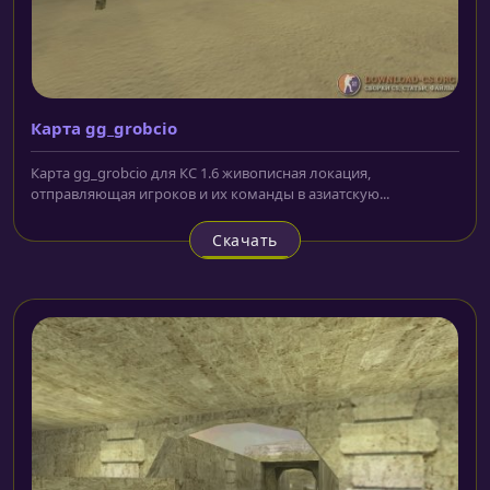
Карта gg_grobcio
Карта gg_grobcio для КС 1.6 живописная локация,
отправляющая игроков и их команды в азиатскую...
Скачать