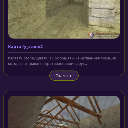
Карта fy_stone2
Карта fy_stone2 для КС 1.6 хорошая и качественная локация,
которая отправляет противостоящие друг...
Скачать