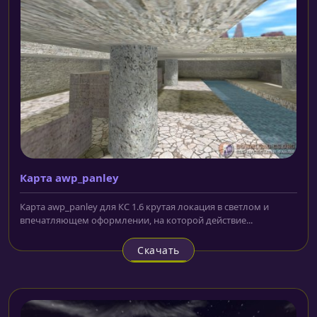
Карта awp_panley
Карта awp_panley для КС 1.6 крутая локация в светлом и
впечатляющем оформлении, на которой действие...
Скачать