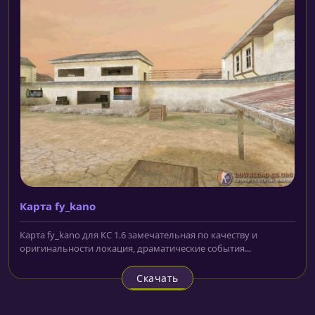
Карта fy_kano
Карта fy_kano для КС 1.6 замечательная по качеству и
оригинальности локация, драматические события...
Скачать