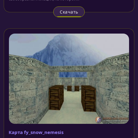
Скачать
Карта fy_snow_nemesis