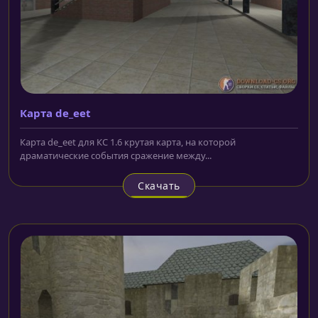
Карта de_eet
Карта de_eet для КС 1.6 крутая карта, на которой
драматические события сражение между...
Скачать