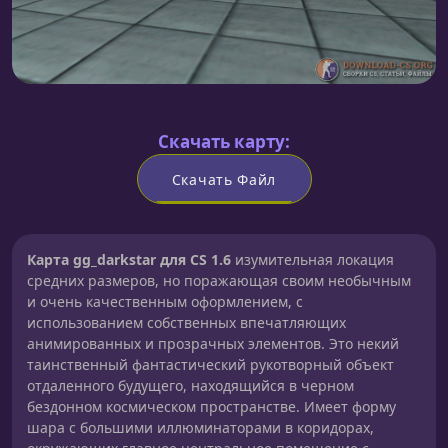
Скачать карту:
Скачать Файл
Карта gg_darkstar для CS 1.6
изумительная локация
средних размеров, но поражающая своим необычным
и очень качественным оформлением, с
использованием собственных впечатляющих
анимированных и прозрачных элементов. Это некий
таинственный фантастический рукотворный объект
отдаленного будущего, находящийся в черном
бездонном космическом пространстве. Имеет форму
шара с большими иллюминаторами в коридорах,