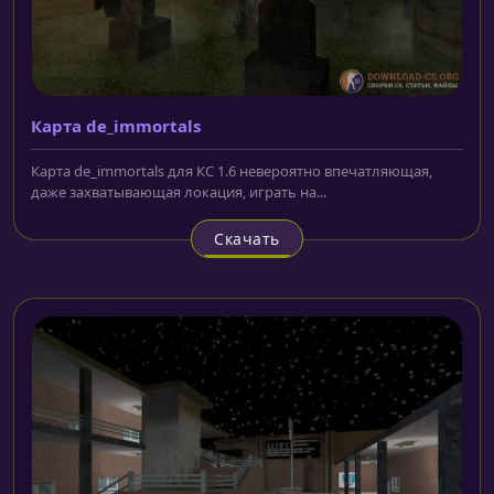
Карта de_immortals
Карта de_immortals для КС 1.6 невероятно впечатляющая,
даже захватывающая локация, играть на...
Скачать