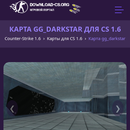
КАРТА GG_DARKSTAR ДЛЯ CS 1.6
Counter-Strike 1.6
Карты для CS 1.6
Карта gg_darkstar
❮
❯