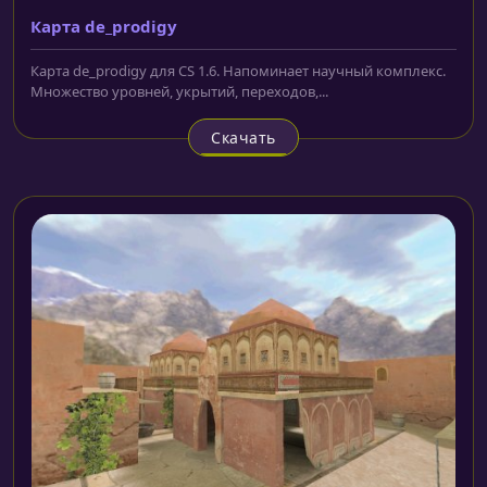
Карта de_prodigy
Карта de_prodigy для CS 1.6. Напоминает научный комплекс.
Множество уровней, укрытий, переходов,...
Скачать