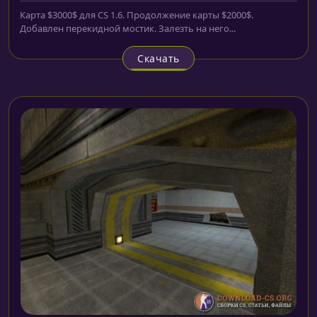
Карта $3000$ для CS 1.6. Продолжение карты $2000$.
Добавлен перекидной мостик. Залезть на него...
Скачать