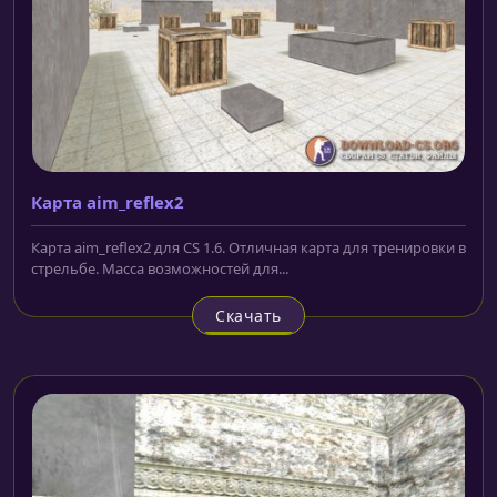
Карта aim_reflex2
Карта aim_reflex2 для CS 1.6. Отличная карта для тренировки в
стрельбе. Масса возможностей для...
Скачать