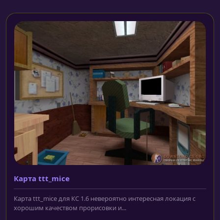
Карта ttt_mice
Карта ttt_mice для КС 1.6 невероятно интересная локация с
хорошим качеством прорисовки и...