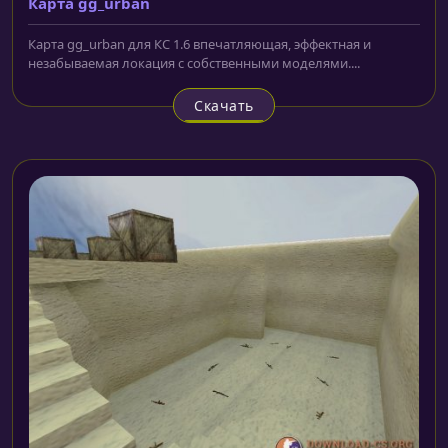
Карта gg_urban
Карта gg_urban для КС 1.6 впечатляющая, эффектная и
незабываемая локация с собственными моделями....
Скачать