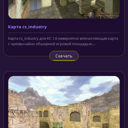
Карта cs_industry
Карта cs_industry для КС 1.6 невероятно впечатляющая карта
с чрезвычайно обширной игровой площадью....
Скачать