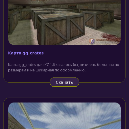
Карта gg_crates
Карта gg_crates для КС 1.6 казалось бы, не очень большая по
размерам и не шикарная по оформлению...
Скачать