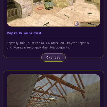
Карта fy_mini_dust
Карта fy_mini_dust для КС 1.6 классная и крутая карта в
стилистике и текстурах dust. Несмотря на...
Скачать