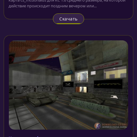
действие происходит поздним вечером или...
Скачать