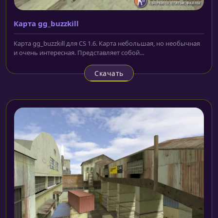
Карта gg_buzzkill
Карта gg_buzzkill для CS 1.6. Карта небольшая, но необычная
и очень интересная. Представляет собой...
Скачать