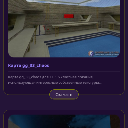
Карта gg_33_chaos
Карта gg_33_chaos для КС 1.6 классная локация,
использующая интересные собственные текстуры....
Скачать