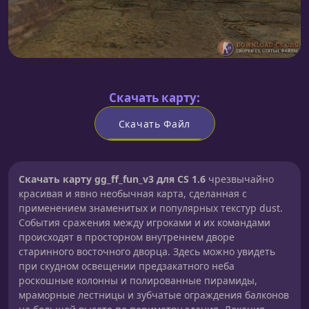
Скачать карту:
Скачать Файл
Скачать карту gg_ff_fun_v3 для CS 1.6
чрезвычайно
красивая и явно необычная карта, сделанная с
применением знаменитых и популярных текстур dust.
События сражения между игроками и их командами
происходят в просторном внутреннем дворе
старинного восточного дворца. Здесь можно увидеть
при скудном освещении предзакатного неба
роскошные колонны и полированные пирамиды,
мраморные лестницы и зубчатые ограждения балконов