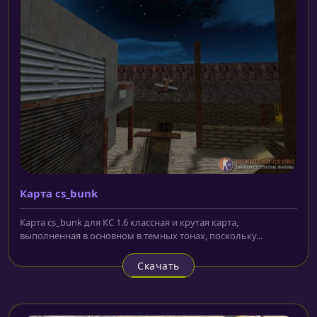
Карта cs_bunk
Карта cs_bunk для КС 1.6 классная и крутая карта,
выполненная в основном в темных тонах, поскольку...
Скачать