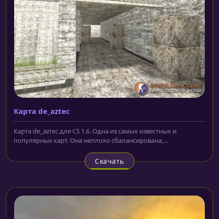
Карта de_aztec
Карта de_aztec для CS 1.6. Одна из самых известных и
популярных карт. Она неплохо сбалансирована,...
Скачать