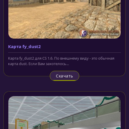
Карта fy_dust2
Карта fy_dust2 для CS 1.6. По внешнему виду - это обычная
карта dust. Если Вам захотелось...
Скачать