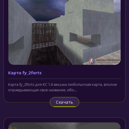
Карта fy_2forts
Карта fy_2forts для КС 1.6 весьма любопытная карта, вполне
оправдывающая свое название, ибо...
Скачать