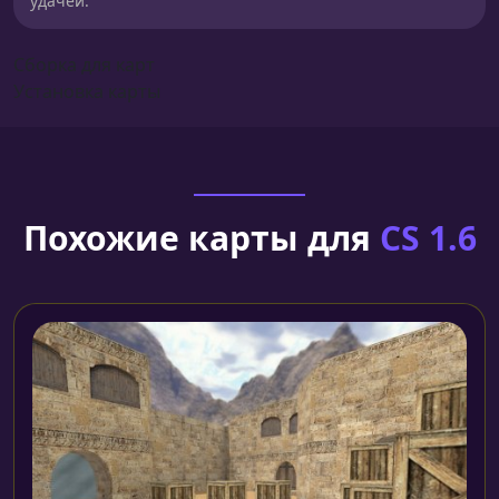
удачей.
Сборка для карт
Установка карты
Похожие карты для
CS 1.6