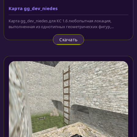
Карта gg_dev_niedes
Карта gg_dev_niedes для КС 1.6 любопытная локация,
выполненная из однотипных геометрических фигур,...
Скачать