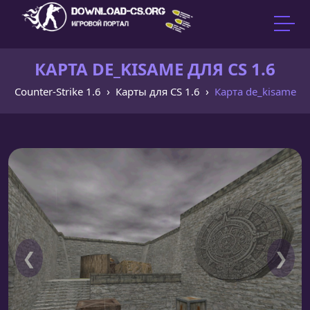
КАРТА DE_KISAME ДЛЯ CS 1.6
Counter-Strike 1.6
Карты для CS 1.6
Карта de_kisame
❮
❯