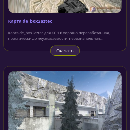
Карта de_box2aztec
Карта de_box2aztec для КС 1.6 хорошо переработанная,
практически до неузнаваемости, первоначальная...
Скачать