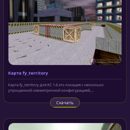
Карта fy_territory
Карта fy_territory для КС 1.6 это локация с несколько
упрощенной симметричной конфигурацией,...
Скачать