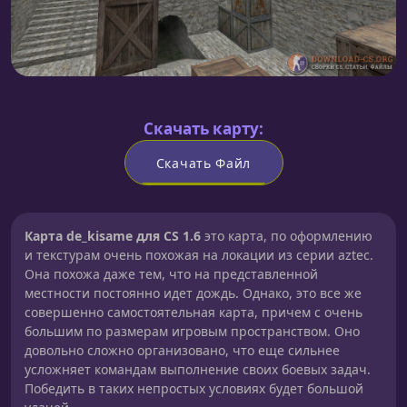
Скачать карту:
Скачать Файл
Карта de_kisame для CS 1.6
это карта, по оформлению
и текстурам очень похожая на локации из серии aztec.
Она похожа даже тем, что на представленной
местности постоянно идет дождь. Однако, это все же
совершенно самостоятельная карта, причем с очень
большим по размерам игровым пространством. Оно
довольно сложно организовано, что еще сильнее
усложняет командам выполнение своих боевых задач.
Победить в таких непростых условиях будет большой