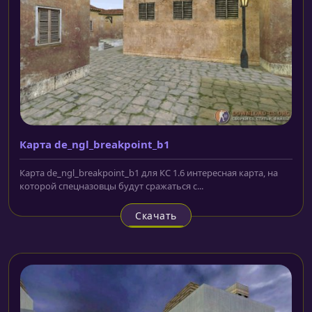
Карта de_ngl_breakpoint_b1
Карта de_ngl_breakpoint_b1 для КС 1.6 интересная карта, на
которой спецназовцы будут сражаться с...
Скачать