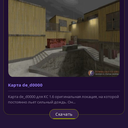
Карта de_d0000
Карта de_d0000 для КС 1.6 оригинальная локация, на которой
постоянно льет сильный дождь. Он...
Скачать