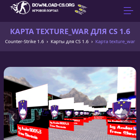
КАРТА TEXTURE_WAR ДЛЯ CS 1.6
Counter-Strike 1.6
Карты для CS 1.6
Карта texture_war
❮
❯