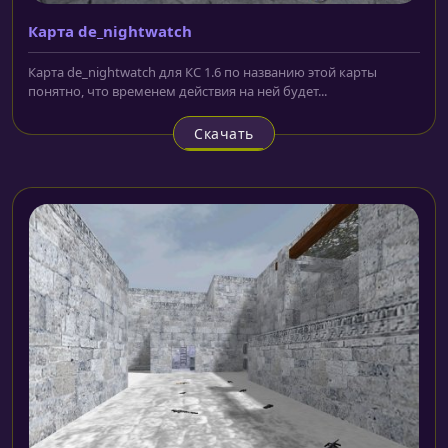
Карта de_nightwatch
Карта de_nightwatch для КС 1.6 по названию этой карты
понятно, что временем действия на ней будет...
Скачать