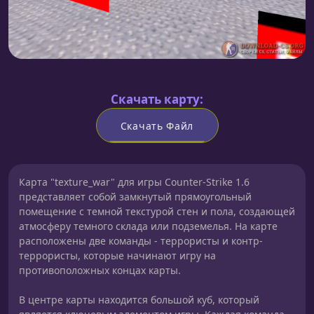
Скачать карту:
Скачать Файл
Карта "texture_war" для игры Counter-Strike 1.6
представляет собой замкнутый прямоугольный
помещение с темной текстурой стен и пола, создающей
атмосферу темного склада или подземелья. На карте
расположены две команды - террористы и контр-
террористы, которые начинают игру на
противоположных концах карты.
В центре карты находится большой куб, который