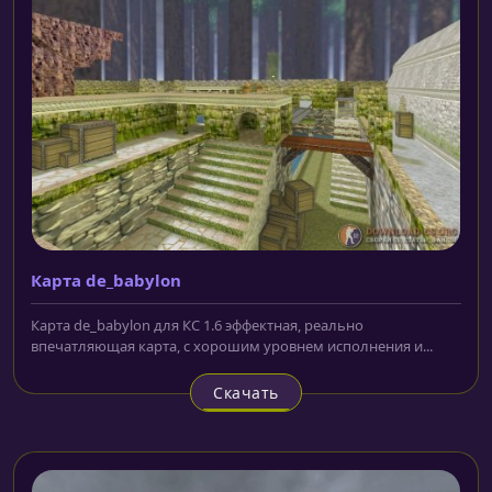
Карта de_babylon
Карта de_babylon для КС 1.6 эффектная, реально
впечатляющая карта, с хорошим уровнем исполнения и...
Скачать