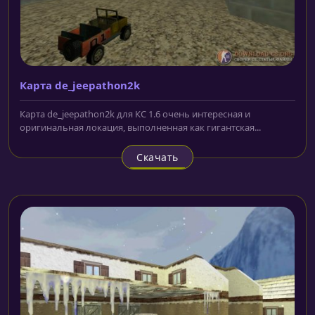
Карта de_jeepathon2k
Карта de_jeepathon2k для КС 1.6 очень интересная и
оригинальная локация, выполненная как гигантская...
Скачать