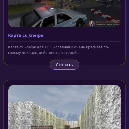
Карта cs_kneipe
Карта cs_kneipe для КС 1.6 славная и очень красивая по-
своему локация, действие на которой...
Скачать