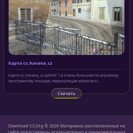
Карта cs_havana_cz
Карта cs_havana_cz для КС 1.6 очень большая по игровому
пространству локация, переносящая игроков и...
Скачать
Download-CS.Org © 2026 Материалы расположенные на
сайте представлены исключительно в ознакомительных