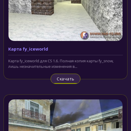
Карта fy_iceworld
Карта fy_iceworld для CS 1.6. Полная копия карты fy_snow,
лишь незначительные изменения в...
Скачать