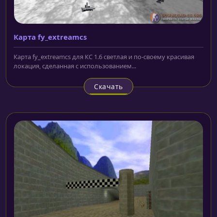
Карта fy_extreamcs
Карта fy_extreamcs для КС 1.6 светлая и по-своему красивая
локация, сделанная с использованием...
Скачать