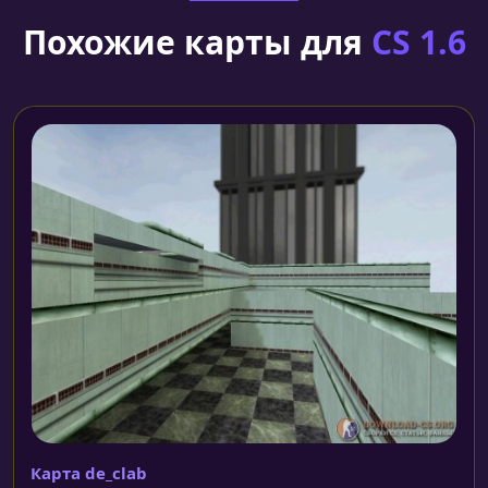
Похожие карты для
CS 1.6
Карта de_clab