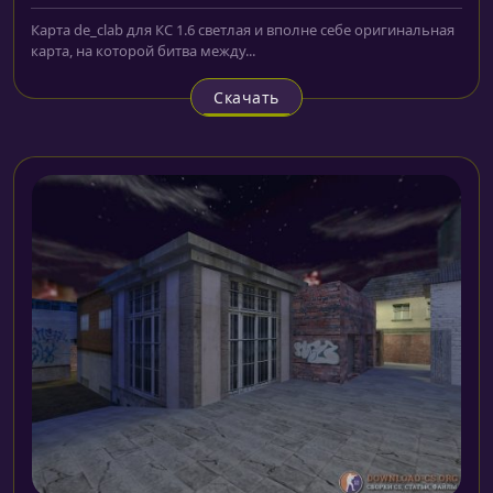
Карта de_clab для КС 1.6 светлая и вполне себе оригинальная
карта, на которой битва между...
Скачать