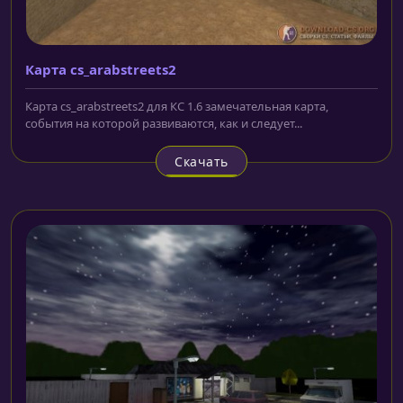
Карта cs_arabstreets2
Карта cs_arabstreets2 для КС 1.6 замечательная карта,
события на которой развиваются, как и следует...
Скачать