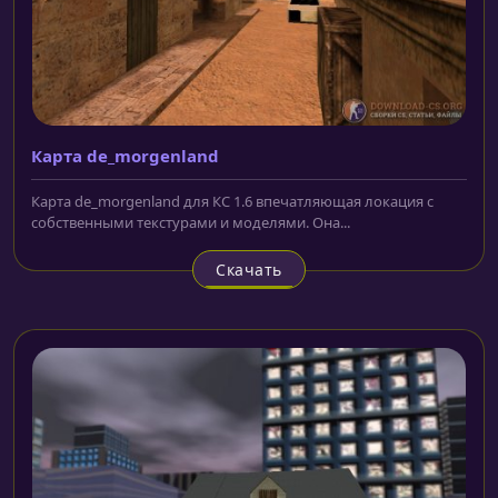
Карта de_morgenland
Карта de_morgenland для КС 1.6 впечатляющая локация с
собственными текстурами и моделями. Она...
Скачать