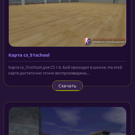
Карта cs_51school
Карта cs_51school для CS 1.6. Бой проходит в школе. На этой
карте достаточно точно воспроизведена...
Скачать