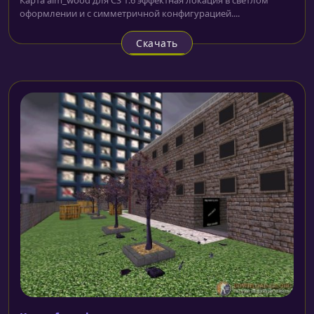
оформлении и с симметричной конфигурацией....
Скачать