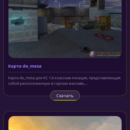
Карта de_mesa
Карта de_mesa для КС 1.6 классная локация, представляющая
собой расположенную в горном массиве,...
Скачать