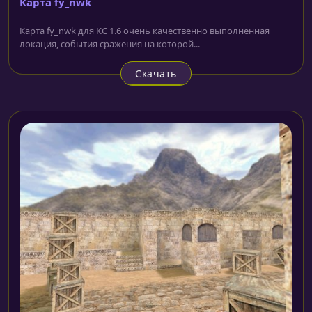
Карта fy_nwk
Карта fy_nwk для КС 1.6 очень качественно выполненная
локация, события сражения на которой...
Скачать