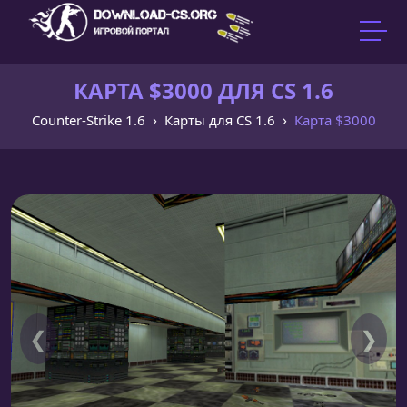
КАРТА $3000 ДЛЯ CS 1.6
Counter-Strike 1.6
Карты для CS 1.6
Карта $3000
❮
❯