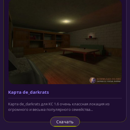
Карта de_darkrats
Карта de_darkrats для КС 1.6 очень классная локация из
огромного и весьма популярного семейства...
Скачать