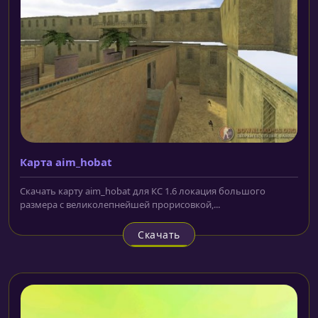
Карта aim_hobat
Скачать карту aim_hobat для КС 1.6 локация большого
размера с великолепнейшей прорисовкой,...
Скачать