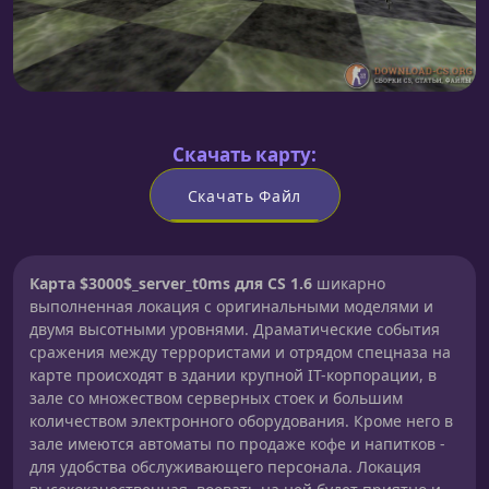
Скачать карту:
Скачать Файл
Карта $3000$_server_t0ms для CS 1.6
шикарно
выполненная локация с оригинальными моделями и
двумя высотными уровнями. Драматические события
сражения между террористами и отрядом спецназа на
карте происходят в здании крупной IT-корпорации, в
зале со множеством серверных стоек и большим
количеством электронного оборудования. Кроме него в
зале имеются автоматы по продаже кофе и напитков -
для удобства обслуживающего персонала. Локация