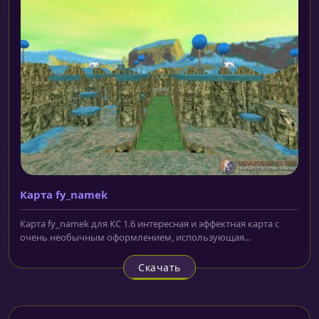
Карта fy_namek
Карта fy_namek для КС 1.6 интересная и эффектная карта с
очень необычным оформлением, использующая...
Скачать