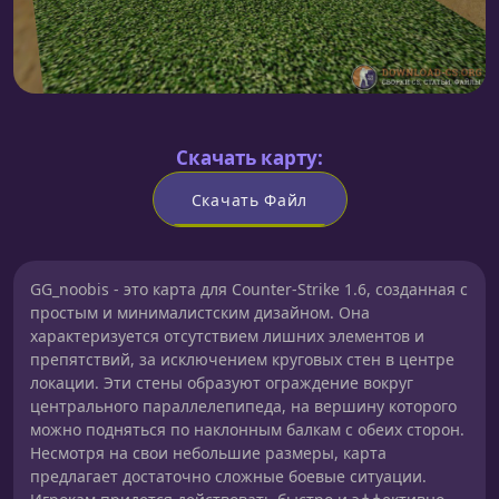
Скачать карту:
Скачать Файл
GG_noobis - это карта для Counter-Strike 1.6, созданная с
простым и минималистским дизайном. Она
характеризуется отсутствием лишних элементов и
препятствий, за исключением круговых стен в центре
локации. Эти стены образуют ограждение вокруг
центрального параллелепипеда, на вершину которого
можно подняться по наклонным балкам с обеих сторон.
Несмотря на свои небольшие размеры, карта
предлагает достаточно сложные боевые ситуации.