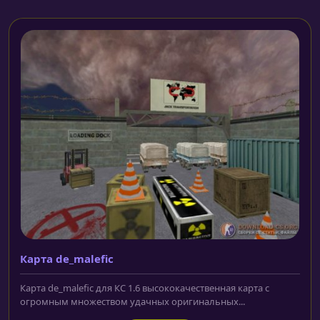
Карта de_malefic
Карта de_malefic для КС 1.6 высококачественная карта с
огромным множеством удачных оригинальных...