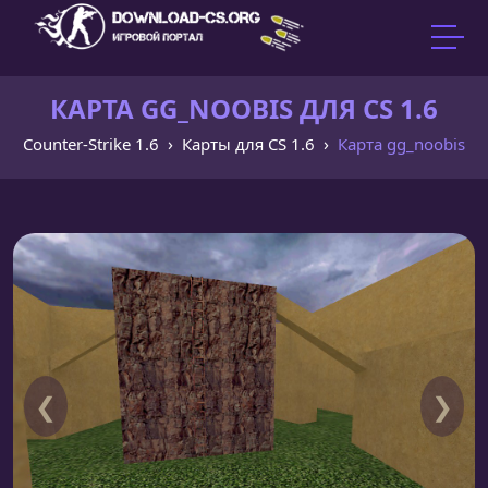
КАРТА GG_NOOBIS ДЛЯ CS 1.6
Counter-Strike 1.6
Карты для CS 1.6
Карта gg_noobis
❮
❯