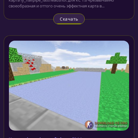
своеобразная и оттого очень эффектная карта в...
Скачать