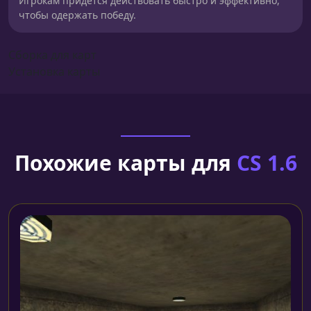
Игрокам придется действовать быстро и эффективно,
чтобы одержать победу.
Сборка для карт
Установка карты
Похожие карты для
CS 1.6