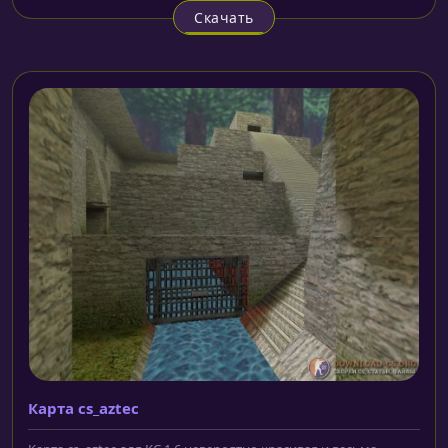
Скачать
Карта cs_aztec