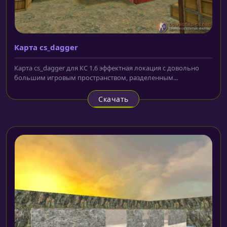
Карта cs_dagger
Карта cs_dagger для КС 1.6 эффектная локация с довольно
большим игровым пространством, разделенным...
Скачать