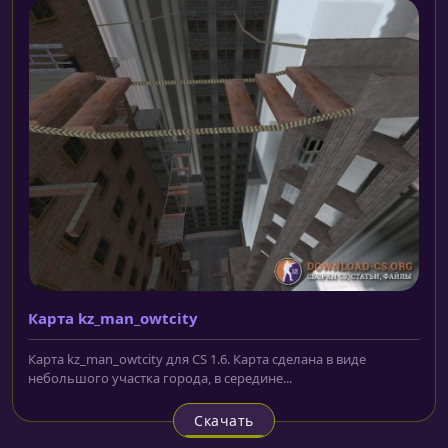
Карта kz_man_owtcity
Карта kz_man_owtcity для CS 1.6. Карта сделана в виде
небольшого участка города, в середине...
Скачать