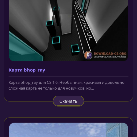
Карта bhop_ray
Карта bhop_ray для CS 1.6. Необычная, красивая и довольно
сложная карта не только для новичков, но...
Скачать