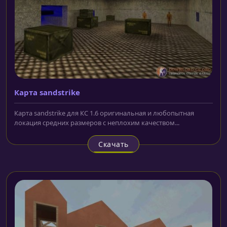
Карта sandstrike
Карта sandstrike для КС 1.6 оригинальная и любопытная
локация средних размеров с неплохим качеством...
Скачать