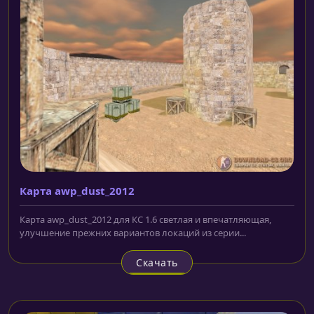
Карта awp_dust_2012
Карта awp_dust_2012 для КС 1.6 светлая и впечатляющая,
улучшение прежних вариантов локаций из серии...
Скачать