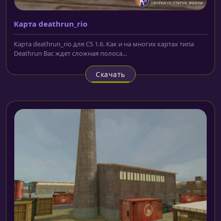
Карта deathrun_rio
Карта deathrun_rio для CS 1.6. Как и на многих картах типа
Deathrun Вас ждет сложная полоса...
Скачать