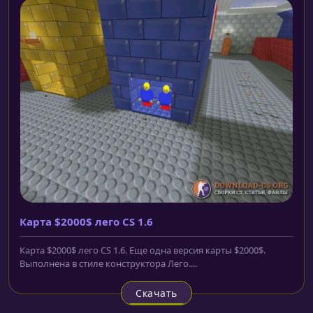
Карта $2000$ лего CS 1.6
Карта $2000$ лего CS 1.6. Еще одна версия карты $2000$.
Выполнена в стиле конструктора Лего....
Скачать