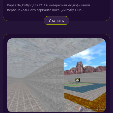
Карта de_byfly2 для КС 1.6 интересная модификация
первоначального варианта локации byfly. Она...
Скачать