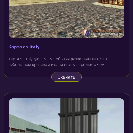
Карта cs_italy
Карта cs_italy для CS 1.6. События разворачиваются в
небольшом красивом итальянском городке, о чем...
Скачать