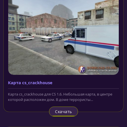
Карта cs_crackhouse
Карта cs_crackhouse для CS 1.6. Небольшая карта, в центре
которой расположен дом. В доме террористы...
Скачать