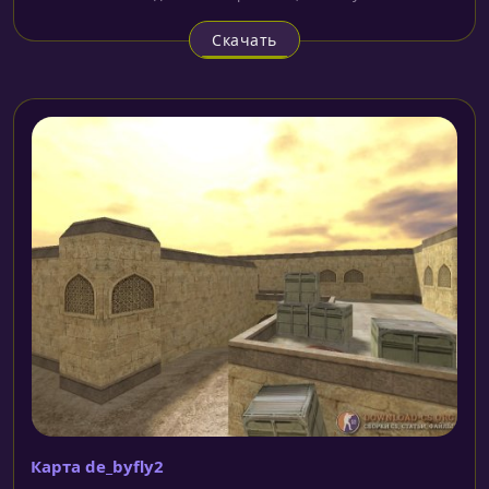
Скачать
Карта de_byfly2