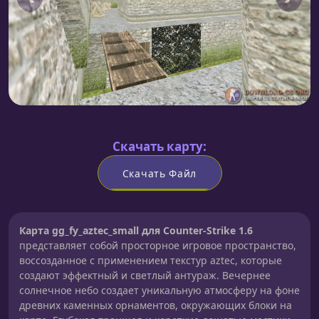
Скачать карту:
Скачать Файл
Карта gg_fy_aztec_small для Counter-Strike 1.6
представляет собой просторное игровое пространство,
воссозданное с применением текстур aztec, которые
создают эффектный и светлый антураж. Вечернее
солнечное небо создает уникальную атмосферу на фоне
древних каменных орнаментов, окружающих блоки на