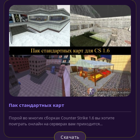
Пак стандартных карт
Порой во многих сборках Counter Strike 1.6 вы хотите
поиграть онлайн на серверах вам приходится...
Скачать