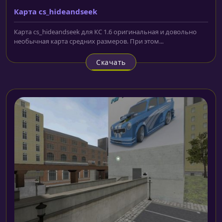
Карта cs_hideandseek
Карта cs_hideandseek для КС 1.6 оригинальная и довольно
необычная карта средних размеров. При этом...
Скачать