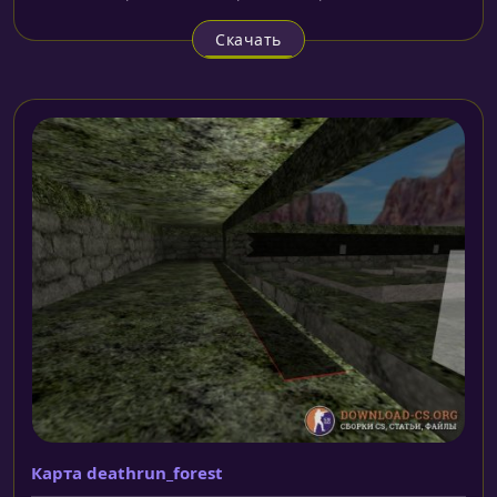
Скачать
Карта deathrun_forest