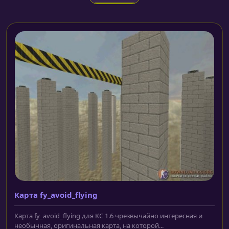
Карта fy_avoid_flying
Карта fy_avoid_flying для КС 1.6 чрезвычайно интересная и
необычная, оригинальная карта, на которой...