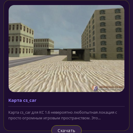
Карта cs_car
Карта cs_car для КС 1.6 невероятно любопытная локация с
просто огромным игровым пространством. Это...
Скачать