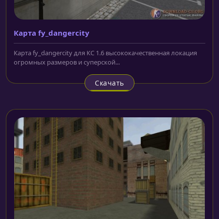
Карта fy_dangercity
Карта fy_dangercity для КС 1.6 высококачественная локация
огромных размеров и суперской...
Скачать