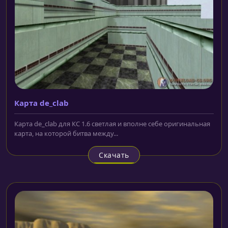
Карта de_clab
Карта de_clab для КС 1.6 светлая и вполне себе оригинальная
карта, на которой битва между...
Скачать