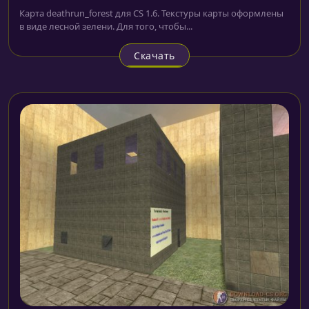
Карта deathrun_forest для CS 1.6. Текстуры карты оформлены
в виде лесной зелени. Для того, чтобы...
Скачать