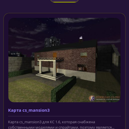
Карта cs_mansion3
Карта cs_mansion3 для КС 1.6, которая снабжена
собственными моделями и спрайтами, поэтому является...