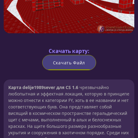
Скачать карту:
Скачать Файл
Карта delije1989sever для CS 1.6
чрезвычайно
любопытная и эффектная локация, которую в принципе
можно отнести к категории FY, хоть в ее названии и нет
соответствующих букв. Она представляет собой
висящий в космическом пространстве геральдический
щит с мечами, выполненный в алых и белоснежных
красках. На щите большого размера разнообразные
укрытия и сооружения в хаотичном порядке. Среди них