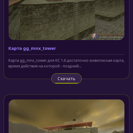
Карта gg_mnx_tower
Карта gg_mnx_tower для КС 1.6 достаточно живописная карта,
время действия на которой - поздний...
Скачать