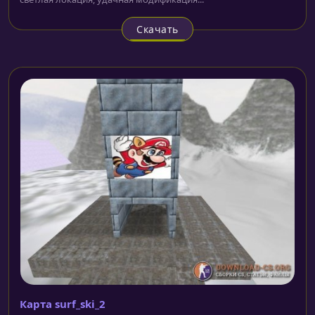
Скачать
Карта surf_ski_2