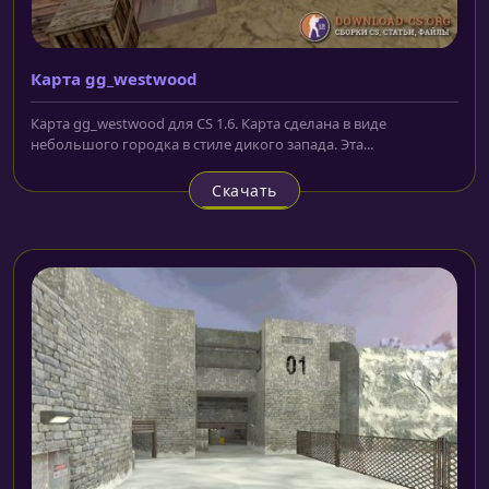
Карта gg_westwood
Карта gg_westwood для CS 1.6. Карта сделана в виде
небольшого городка в стиле дикого запада. Эта...
Скачать