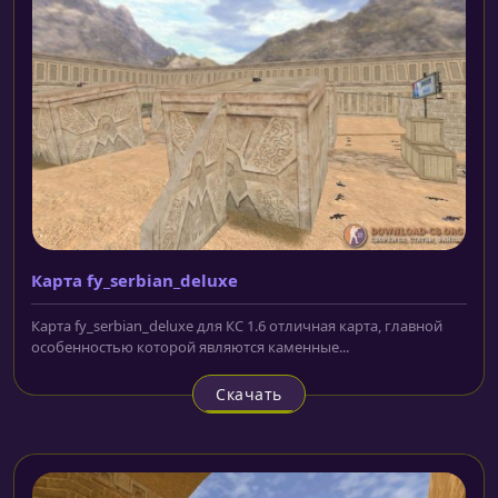
Карта fy_serbian_deluxe
Карта fy_serbian_deluxe для КС 1.6 отличная карта, главной
особенностью которой являются каменные...
Скачать