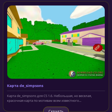
Карта de_simpsons
Карта de_simpsons для CS 1.6. Небольшая, но веселая,
красочная карта по мотивам всем известного...
Скачать