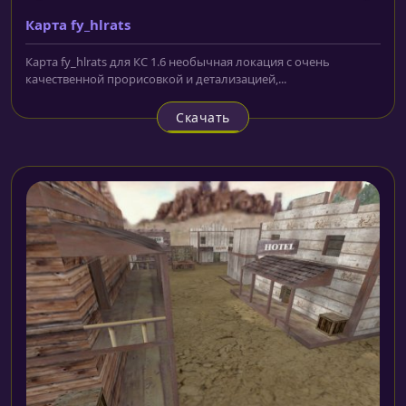
Карта fy_hlrats
Карта fy_hlrats для КС 1.6 необычная локация с очень
качественной прорисовкой и детализацией,...
Скачать