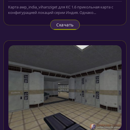
Карта awp_india_viharsziget для КС 1.6 прикольная карта с
конфигурацией локаций серии Индия. Однако...
Скачать