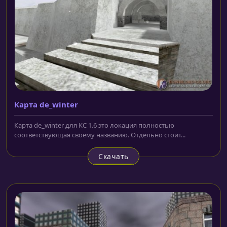
Карта de_winter
Карта de_winter для КС 1.6 это локация полностью
соответствующая своему названию. Отдельно стоит...
Скачать