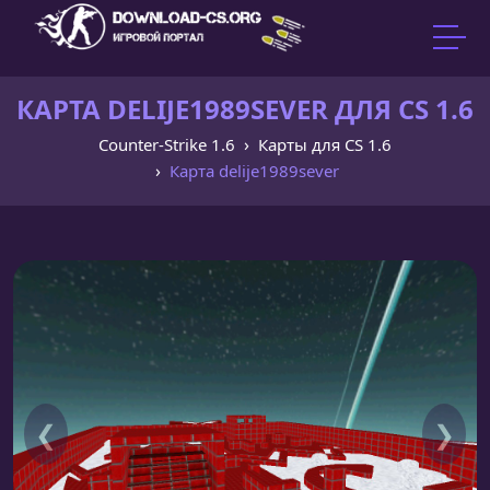
КАРТА DELIJE1989SEVER ДЛЯ CS 1.6
Counter-Strike 1.6
Карты для CS 1.6
Карта delije1989sever
❮
❯