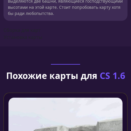
выделяются две башни, являющиеся господствующими
высотами на этой карте. Стоит попробовать карту хотя
бы ради любопытства.
Сборка для карт
Установка карты
Похожие карты для
CS 1.6