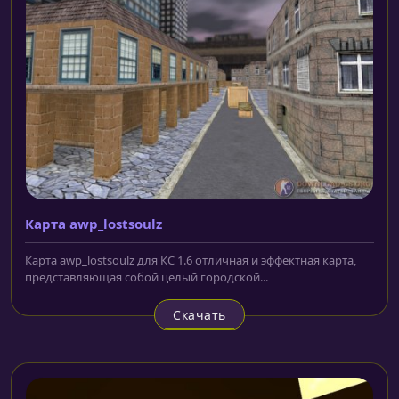
Карта awp_lostsoulz
Карта awp_lostsoulz для КС 1.6 отличная и эффектная карта,
представляющая собой целый городской...
Скачать