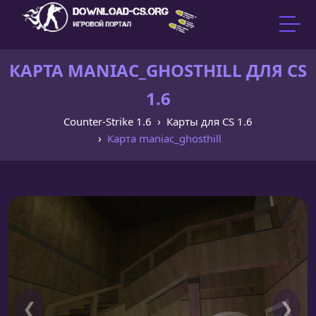
КАРТА MANIAC_GHOSTHILL ДЛЯ CS
1.6
Counter-Strike 1.6
Карты для CS 1.6
Карта maniac_ghosthill
❮
❯