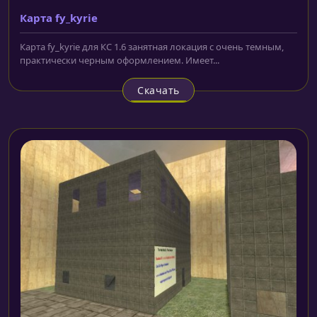
Карта fy_kyrie
Карта fy_kyrie для КС 1.6 занятная локация с очень темным,
практически черным оформлением. Имеет...
Скачать