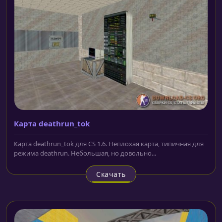
Карта deathrun_tok
Карта deathrun_tok для CS 1.6. Неплохая карта, типичная для
режима deathrun. Небольшая, но довольно...
Скачать