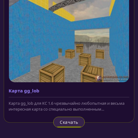
Карта gg_lob
Карта gg_lob для КС 1.6 чрезвычайно любопытная и весьма
интересная карта со специально выполненным...
Скачать