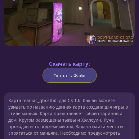
Скачать карту:
Скачать Файл
Карта maniac_ghosthill для CS 1.6. Как вы можете
увидеть по названию данная карта создана для игры в
стиле маньяк. Карта представляет собой старинный
дом. Кругом размещены тыквы и Хэллоуин. Куча
проходов есть подземный ход. Задача найти место и
спрятаться от маньяка. Необходимо предусмотреть