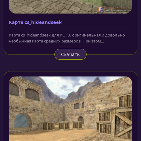
Карта cs_hideandseek
Карта cs_hideandseek для КС 1.6 оригинальная и довольно
необычная карта средних размеров. При этом...
Скачать