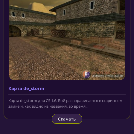
Карта de_storm
Карта de_storm для CS 1.6. Бой разворачивается в старинном
замке и, как видно из названия, во время...
Скачать