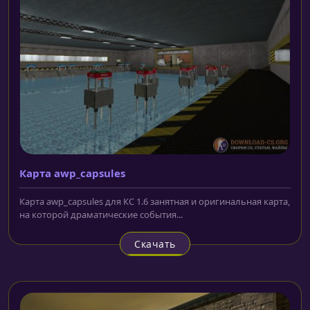
Карта awp_capsules
Карта awp_capsules для КС 1.6 занятная и оригинальная карта,
на которой драматические события...
Скачать