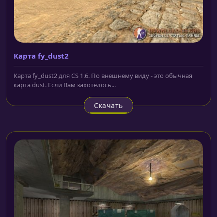
Карта fy_dust2
Карта fy_dust2 для CS 1.6. По внешнему виду - это обычная
карта dust. Если Вам захотелось...
Скачать