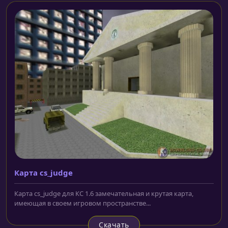
Карта cs_judge
Карта cs_judge для КС 1.6 замечательная и крутая карта,
имеющая в своем игровом пространстве...
Скачать