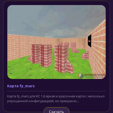
Карта fy_mars
Карта fy_mars для КС 1.6 яркая и красочная карта с несколько
упрощенной конфигурацией, но прекрасно...
Скачать