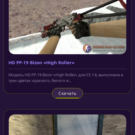
HD PP-19 Bizon «High Roller»
Модель HD PP-19 Bizon «High Roller» для CS 1.6, выполнена в
трех цветах: красного, белого и...
Скачать