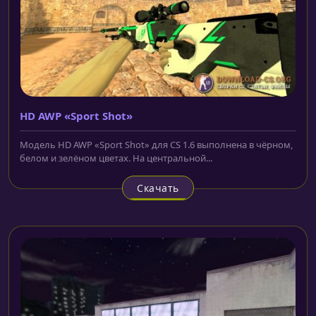
HD AWP «Sport Shot»
Модель HD AWP «Sport Shot» для CS 1.6 выполнена в чёрном,
белом и зелёном цветах. На центральной...
Скачать