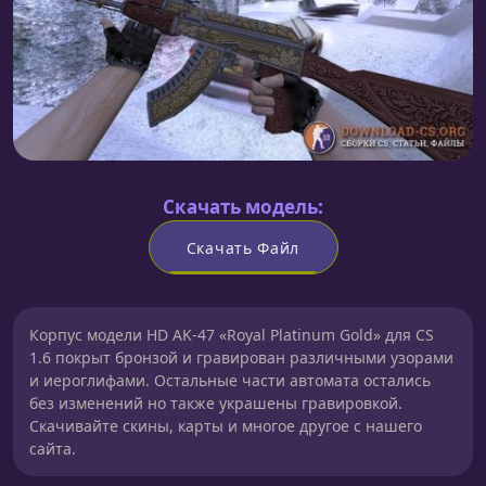
Скачать модель:
Скачать Файл
Корпус модели HD AK-47 «Royal Platinum Gold» для CS
1.6 покрыт бронзой и гравирован различными узорами
и иероглифами. Остальные части автомата остались
без изменений но также украшены гравировкой.
Скачивайте скины, карты и многое другое с нашего
сайта.