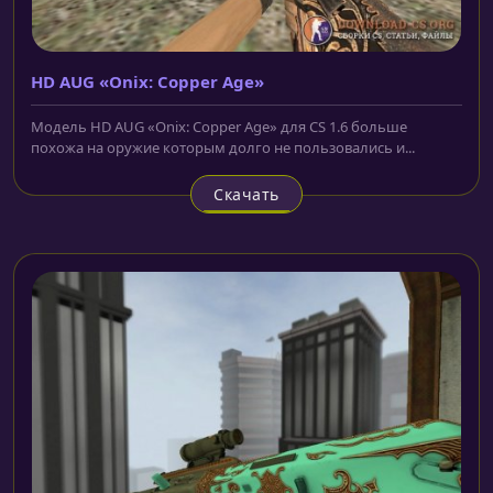
HD AUG «Onix: Copper Age»
Модель HD AUG «Onix: Copper Age» для CS 1.6 больше
похожа на оружие которым долго не пользовались и...
Скачать