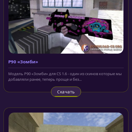
P90 «Зомби»
Модель P90 «Зомби» для CS 1.6 - один из скинов которые мы
добавляли ранее, теперь проще и без...
Скачать