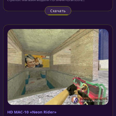
Скачать
HD MAC-10 «Neon Rider»