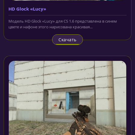
HD Glock «Lucy»
Модель HD Glock «Lucy» для CS 1.6 представлена в синем
цвете и нафоне этого нарисована красивая...
Скачать