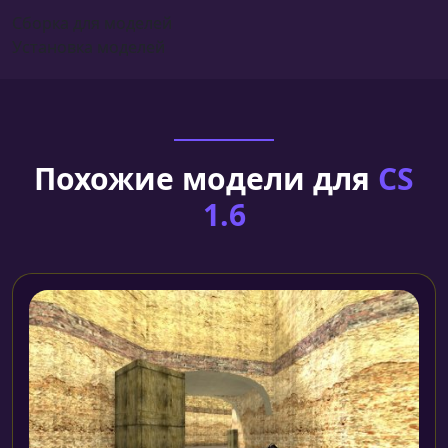
Сборка для моделей
Установка моделей
Похожие модели для
CS
1.6