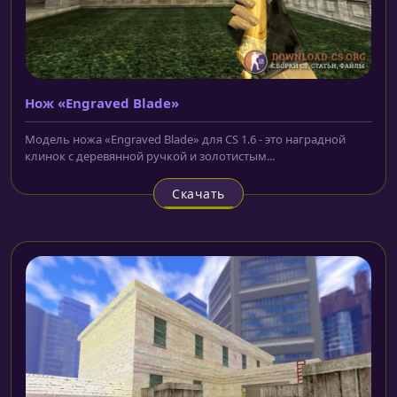
Нож «Engraved Blade»
Модель ножа «Engraved Blade» для CS 1.6 - это наградной
клинок с деревянной ручкой и золотистым...
Скачать