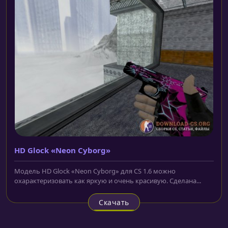
HD Glock «Neon Cyborg»
Модель HD Glock «Neon Cyborg» для CS 1.6 можно
охарактеризовать как яркую и очень красивую. Сделана...
Скачать