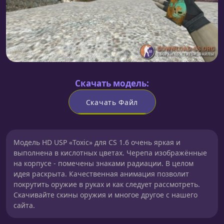
Скачать модель:
Скачать Файл
Модель HD USP «Toxic» для CS 1.6 очень яркая и
выполнена в кислотных цветах. Черепа изображённые
на корпусе - помечены знаками радиации. В целом
идея раскрыта. Качественная анимация позволит
покрутить оружие в руках и как следует рассмотреть.
Скачивайте скины оружия и многое другое с нашего
сайта.