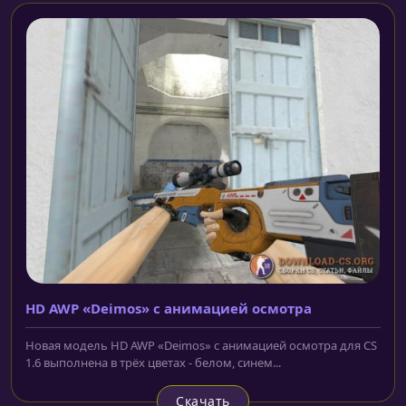
HD AWP «Deimos» с анимацией осмотра
Новая модель HD AWP «Deimos» с анимацией осмотра для CS
1.6 выполнена в трёх цветах - белом, синем...
Скачать