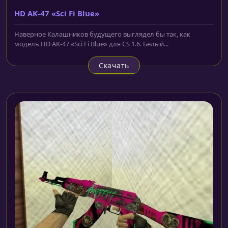
HD AK-47 «Sci Fi Blue»
Наверное Калашников будущего выглядел бы так, как
модель HD AK-47 «Sci Fi Blue» для CS 1.6. Белый...
Скачать