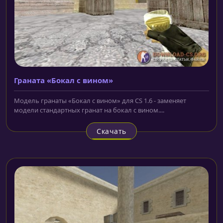
Граната «Бокал с вином»
Модель гранаты «Бокал с вином» для CS 1.6 - заменяет
модели стандартных гранат на бокал с вином....
Скачать