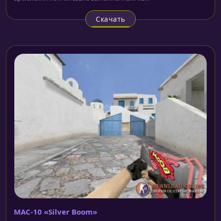
Скачать
MAC-10 «Silver Boom»