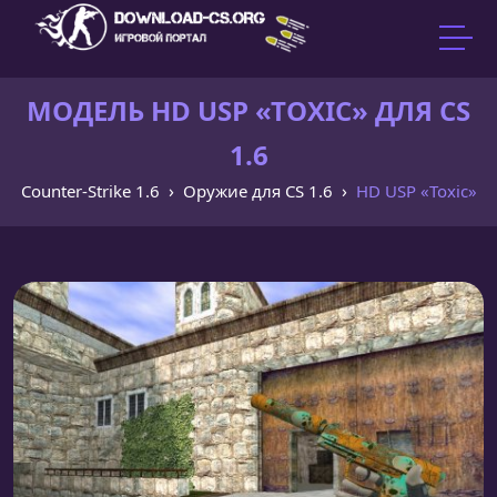
МОДЕЛЬ HD USP «TOXIC» ДЛЯ CS
1.6
Counter-Strike 1.6
Оружие для CS 1.6
HD USP «Toxic»