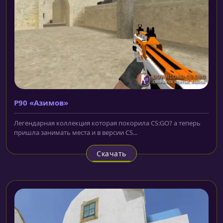
P90 «Азимов»
Легендарная коллекция которая покорила CS:GO? а теперь
пришла занимать места и в версии CS...
Скачать