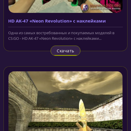
HD AK-47 «Neon Revolution» с наклейками
Одна из самых востребованных и покупаемых моделей в
CS:GO - HD AK-47 «Neon Revolution» с наклейками...
Скачать