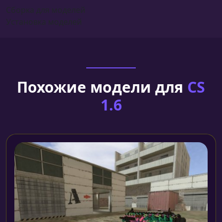
Сборка для моделей
Установка моделей
Похожие модели для
CS
1.6