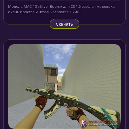
Модель MAC-10 «Silver Boom» для CS 1.6 весёлая моделька,
очень простая и незамысловатая. Скин...
Скачать