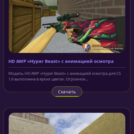
HD AWP «Hyper Beast» с анимацией осмотра
Модель HD AWP «Hyper Beast» с анимацией осмотра для CS
1.6 выполнена в ярких цветах. Огромное...
Скачать