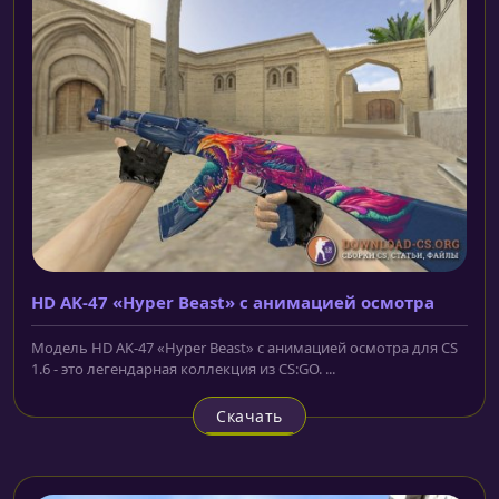
HD AK-47 «Hyper Beast» с анимацией осмотра
Модель HD AK-47 «Hyper Beast» с анимацией осмотра для CS
1.6 - это легендарная коллекция из CS:GO. ...
Скачать