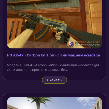
HD AK-47 «Carbon Edition» с анимацией осмотра
Модель HD AK-47 «Carbon Edition» с анимацией осмотра для
CS 1.6 довольно простая моделька без...
Скачать