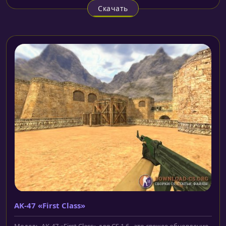
Скачать
AK-47 «First Class»