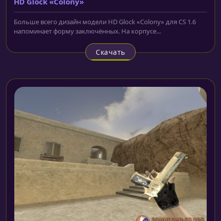
HD Glock «Colony»
Больше всего дизайн модели HD Glock «Colony» для CS 1.6
напоминает форму заключённых. На корпусе...
Скачать