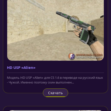
HD USP «Alien»
Модель HD USP «Alien» для CS 1.6 в переводе на русский язык
- Чужой. Именно поэтому скин выполнен...
Скачать