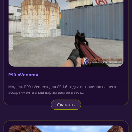
P90 «Venom»
Модель P90 «Venom» для CS 1.6 - одна из новинок нашего
ассортимента и мы дарим вам её в этот...
Скачать