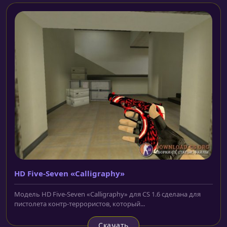
HD Five-Seven «Calligraphy»
Модель HD Five-Seven «Calligraphy» для CS 1.6 сделана для
пистолета контр-террористов, который...
Скачать