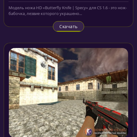
Модель ножа HD «Butterfly Knife | Specy» для CS 1.6 - это нож-
бабочка, лезвие которого украшено...
Скачать