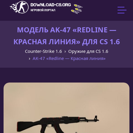
МОДЕЛЬ AK-47 «REDLINE —
КРАСНАЯ ЛИНИЯ» ДЛЯ CS 1.6
Counter-Strike 1.6
Оружие для CS 1.6
AK-47 «Redline — Красная линия»