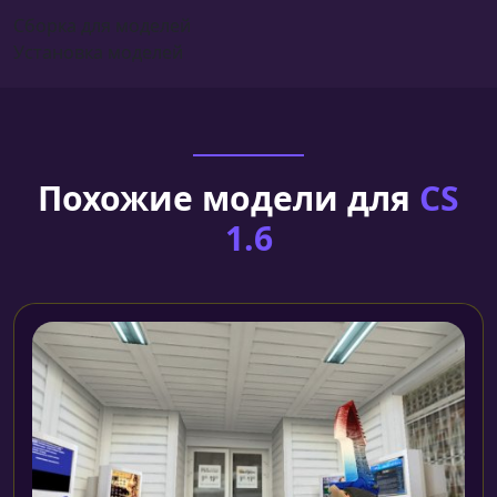
Сборка для моделей
Установка моделей
Похожие модели для
CS
1.6