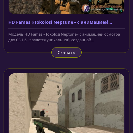
HD Famas «Tokolosi Neptune» с анимацией
осмотра
Модель HD Famas «Tokolosi Neptune» с анимацией осмотра
для CS 1.6 - является уникальной, созданной...
Скачать