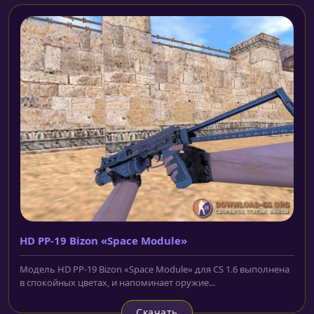
HD PP-19 Bizon «Space Module»
Модель HD PP-19 Bizon «Space Module» для CS 1.6 выполнена
в спокойных цветах, и напоминает оружие...
Скачать