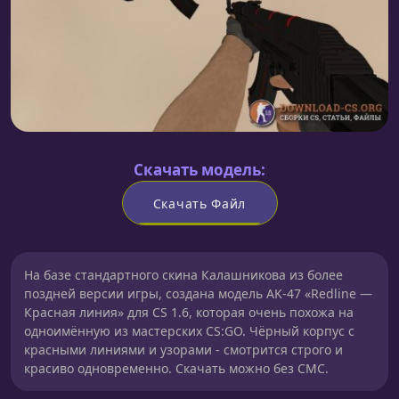
Скачать модель:
Скачать Файл
На базе стандартного скина Калашникова из более
поздней версии игры, создана модель AK-47 «Redline —
Красная линия» для CS 1.6, которая очень похожа на
одноимённую из мастерских CS:GO. Чёрный корпус с
красными линиями и узорами - смотрится строго и
красиво одновременно. Скачать можно без СМС.