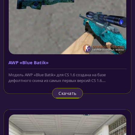
AWP «Blue Batik»
Модель AWP «Blue Batik» для CS 1.6 создана на базе
дефолтного скина из самых первых версий CS 1.6....
Скачать