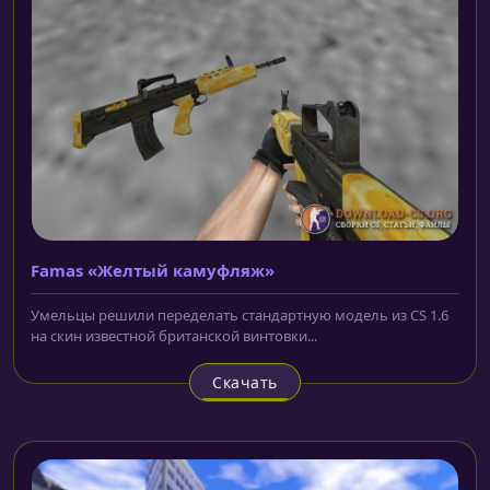
Famas «Желтый камуфляж»
Умельцы решили переделать стандартную модель из CS 1.6
на скин известной британской винтовки...
Скачать