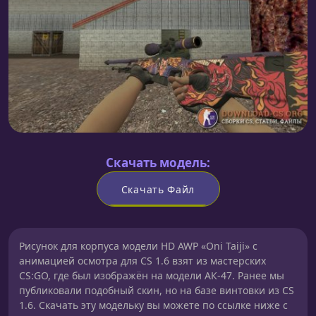
Скачать модель:
Скачать Файл
Рисунок для корпуса модели HD AWP «Oni Taiji» с
анимацией осмотра для CS 1.6 взят из мастерских
CS:GO, где был изображён на модели АК-47. Ранее мы
публиковали подобный скин, но на базе винтовки из CS
1.6. Скачать эту модельку вы можете по ссылке ниже с