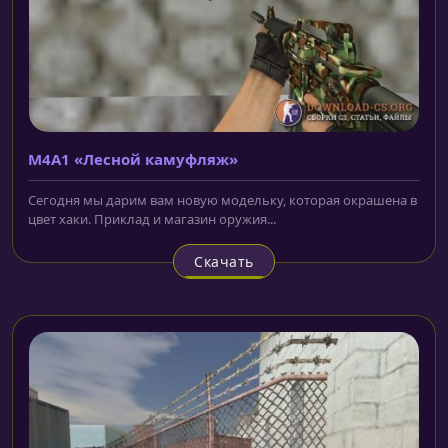
M4A1 «Лесной камуфляж»
Сегодня мы дарим вам новую модельку, которая окрашена в
цвет хаки. Приклад и магазин оружия...
Скачать