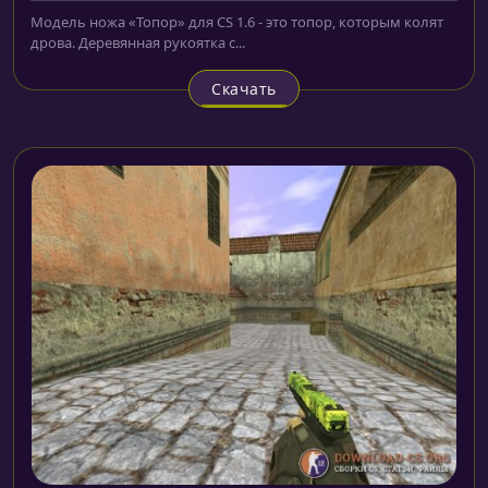
Модель ножа «Топор» для CS 1.6 - это топор, которым колят
дрова. Деревянная рукоятка с...
Скачать