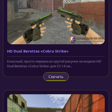
HD Dual Berettas «Cobra Strike»
Классный, просто нереально крутой рисунок на моделе HD
Dual Berettas «Cobra Strike» для CS 1.6 не...
Скачать