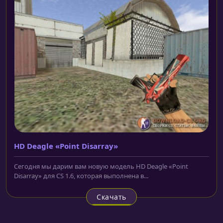
HD Deagle «Point Disarray»
Сегодня мы дарим вам новую модель HD Deagle «Point
Disarray» для CS 1.6, которая выполнена в...
Скачать