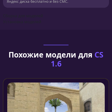
Яндекс диска бесплатно и без СМС.
Сборка для моделей
Установка моделей
Похожие модели для
CS
1.6