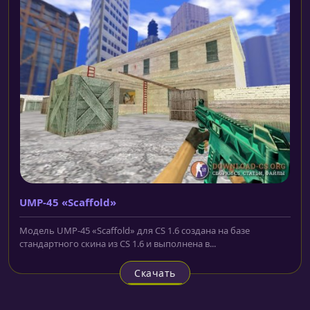
UMP-45 «Scaffold»
Модель UMP-45 «Scaffold» для CS 1.6 создана на базе
стандартного скина из CS 1.6 и выполнена в...
Скачать