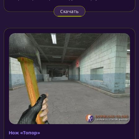
Скачать
Нож «Топор»