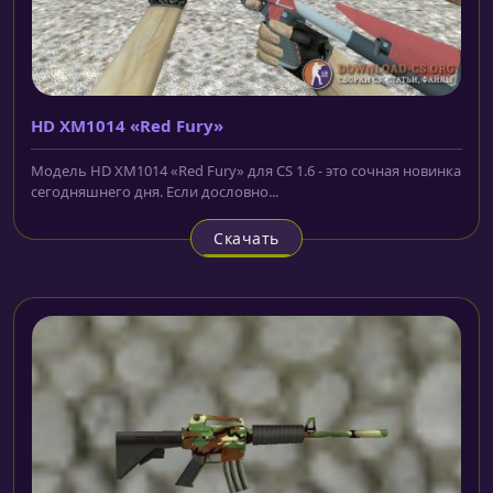
HD XM1014 «Red Fury»
Модель HD XM1014 «Red Fury» для CS 1.6 - это сочная новинка
сегодняшнего дня. Если дословно...
Скачать