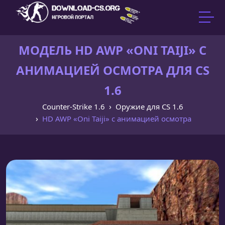
МОДЕЛЬ HD AWP «ONI TAIJI» С
АНИМАЦИЕЙ ОСМОТРА ДЛЯ CS
1.6
Counter-Strike 1.6
Оружие для CS 1.6
HD AWP «Oni Taiji» с анимацией осмотра