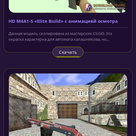
HD M4A1-S «Elite Build» с анимацией осмотра
Данная модель скопирована из мастерских CS:GO. Эта
окраска характерна для автомата калашникова, но...
Скачать