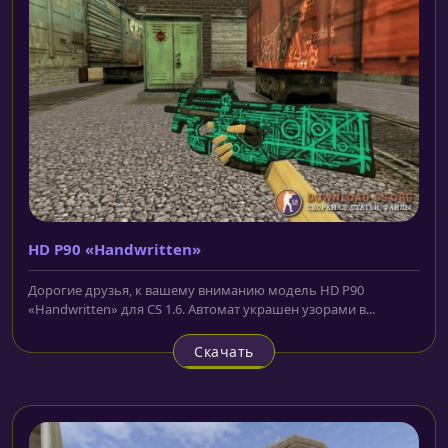
HD P90 «Handwritten»
Дорогие друзья, к вашему вниманию модель HD P90
«Handwritten» для CS 1.6. Автомат украшен узорами в...
Скачать