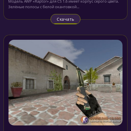
Модель AWP «Raptor» для CS 1.6 имеет корпус серого цвета.
Зелёные полосы с белой окантовкой...
Скачать