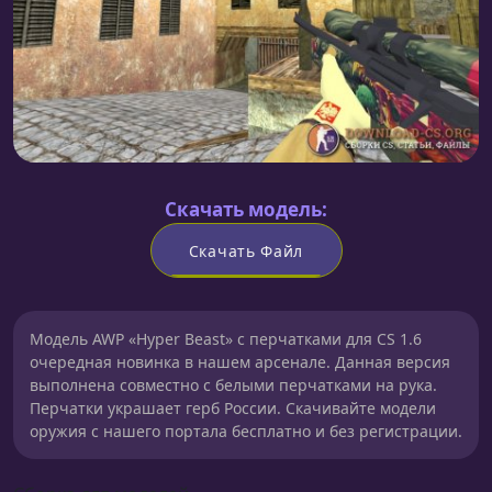
Скачать модель:
Скачать Файл
Модель AWP «Hyper Beast» с перчатками для CS 1.6
очередная новинка в нашем арсенале. Данная версия
выполнена совместно с белыми перчатками на рука.
Перчатки украшает герб России. Скачивайте модели
оружия с нашего портала бесплатно и без регистрации.