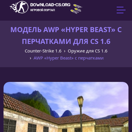
МОДЕЛЬ AWP «HYPER BEAST» С
ПЕРЧАТКАМИ ДЛЯ CS 1.6
Counter-Strike 1.6
Оружие для CS 1.6
AWP «Hyper Beast» с перчатками