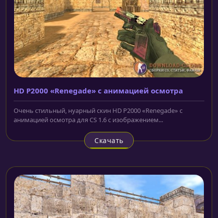
HD P2000 «Renegade» с анимацией осмотра
Очень стильный, нуарный скин HD P2000 «Renegade» с
анимацией осмотра для CS 1.6 с изображением...
Скачать