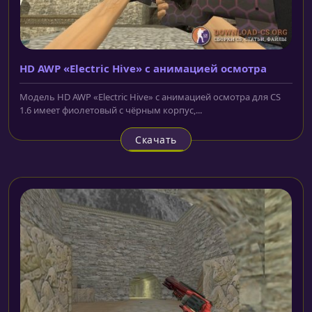
HD AWP «Electric Hive» с анимацией осмотра
Модель HD AWP «Electric Hive» с анимацией осмотра для CS
1.6 имеет фиолетовый с чёрным корпус,...
Скачать