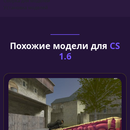
Сборка для моделей
Установка моделей
Похожие модели для
CS
1.6