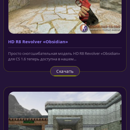
HD R8 Revolver «Obsidian»
Просто сногсшибательная модель HD R8 Revolver «Obsidian»
для CS 1.6 теперь доступна в нашем...
Скачать