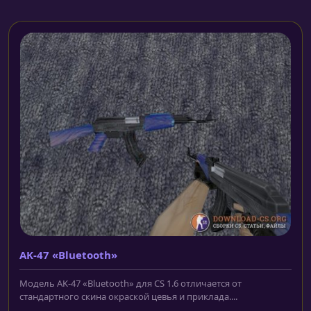
AK-47 «Bluetooth»
Модель AK-47 «Bluetooth» для CS 1.6 отличается от
стандартного скина окраской цевья и приклада....