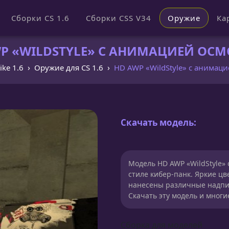
Сборки CS 1.6
Сборки CSS V34
Оружие
Ка
P «WILDSTYLE» С АНИМАЦИЕЙ ОСМОТ
ike 1.6
Оружие для CS 1.6
HD AWP «WildStyle» с анимаци
Скачать модель:
Модель HD AWP «WildStyle» 
стиле кибер-панк. Яркие ц
нанесены различные надпис
Скачать эту модель и многи
Сборка для моделей