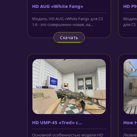
HD AUG «White Fang»
HD P9
Модель HD AUG «White Fang» для CS
Модель
1.6 - это совершенно новая, на
для CS
сегодняшний день, моделька на...
различн
Скачать
HD UMP-45 «Tred» с
Нож H
анимацией осмотра
Основной особенностью модели HD
Лезвие