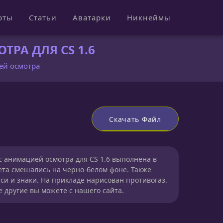
рты
Статьи
Аватарки
Никнеймы
РА ДЛЯ CS 1.6
ей осмотра
Скачать Файл
с анимацией осмотра для CS 1.6 выполнена в
вета смешались на чёрно-белом фоне. Также
и и знаки. На прикладе нарисован противогаз.
е другие вы можете с нашего сайта.