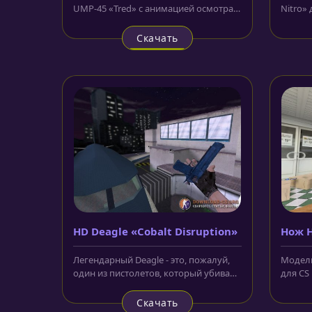
UMP-45 «Tred» с анимацией осмотра
Nitro»
для CS 1.6 является то, что её...
цвете и
Скачать
HD Deagle «Cobalt Disruption»
Нож H
Легендарный Deagle - это, пожалуй,
Модель
один из пистолетов, который убивает
для CS
в голову с одного выстрела....
круто, 
Скачать