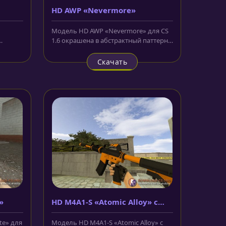
HD AWP «Nevermore»
Модель HD AWP «Nevermore» для CS
1.6 окрашена в абстрактный паттерн
ные
из красно-фиолетового цвета....
Скачать
»
HD M4A1-S «Atomic Alloy» с
анимацией осмотра
te» для
Модель HD M4A1-S «Atomic Alloy» с