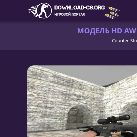
МОДЕЛЬ HD AWP
Counter-Str