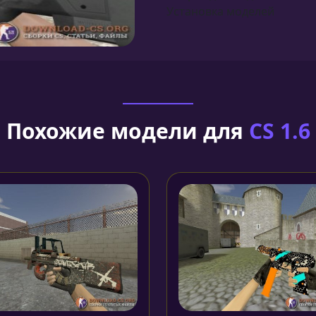
Установка моделей
Похожие модели для
CS 1.6