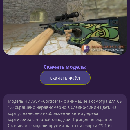
Скачать модель:
Скачать Файл
Модель HD AWP «Corticera» с анимацией осмотра для CS
1.6 окрашено неравномерно в бледно-синий цвет. На
корпус нанесено изображение ветви дерева
кортисейра с чёрной обводкой. Прицел не окрашен.
Скачивайте модели оружия, карты и сборки CS 1.6 с