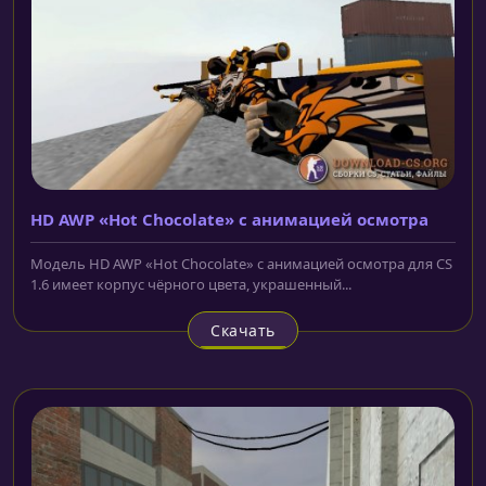
HD AWP «Hot Chocolate» с анимацией осмотра
Модель HD AWP «Hot Chocolate» с анимацией осмотра для CS
1.6 имеет корпус чёрного цвета, украшенный...
Скачать