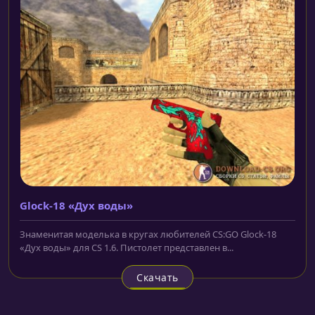
Glock-18 «Дух воды»
Знаменитая моделька в кругах любителей CS:GO Glock-18
«Дух воды» для CS 1.6. Пистолет представлен в...
Скачать