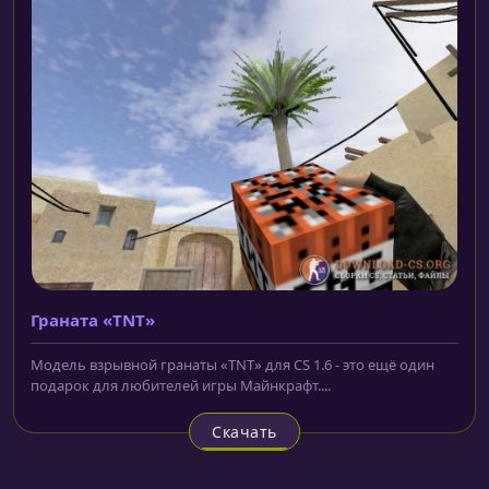
Граната «TNT»
Модель взрывной гранаты «TNT» для CS 1.6 - это ещё один
подарок для любителей игры Майнкрафт....
Скачать