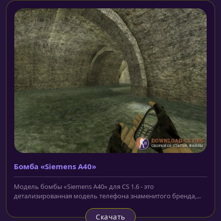
Бомба «Siemens A40»
Модель бомбы «Siemens A40» для CS 1.6 - это
детализированная модель телефона знаменитого бренда,...
Скачать