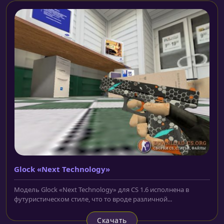
Glock «Next Technology»
Модель Glock «Next Technology» для CS 1.6 исполнена в
футуристическом стиле, что то вроде различной...
Скачать