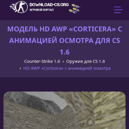
МОДЕЛЬ HD AWP «CORTICERA» С
АНИМАЦИЕЙ ОСМОТРА ДЛЯ CS
1.6
Counter-Strike 1.6
Оружие для CS 1.6
HD AWP «Corticera» с анимацией осмотра