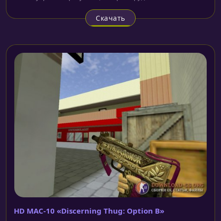
Скачать
HD MAC-10 «Discerning Thug: Option B»