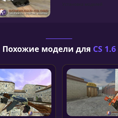
Установка моделей
Похожие модели для
CS 1.6