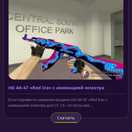
HD AK-47 «Red Ice» с анимацией осмотра
Если перевести название модели HD AK-47 «Red Ice» с
анимацией осмотра для CS 1.6 - то получим...
Скачать