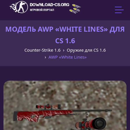
МОДЕЛЬ AWP «WHITE LINES» ДЛЯ
CS 1.6
Counter-Strike 1.6
Оружие для CS 1.6
AWP «White Lines»