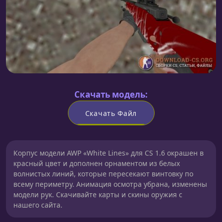
Скачать модель:
Скачать Файл
Корпус модели AWP «White Lines» для CS 1.6 окрашен в
красный цвет и дополнен орнаментом из белых
волнистых линий, которые пересекают винтовку по
всему периметру. Анимация осмотра убрана, изменены
модели рук. Скачивайте карты и скины оружия с
нашего сайта.