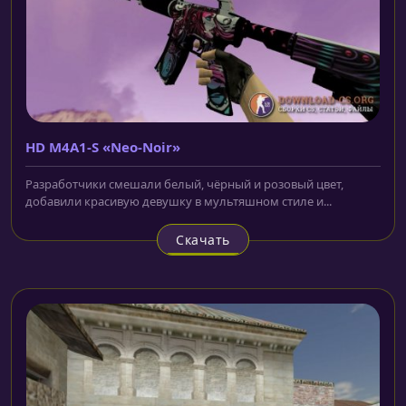
HD M4A1-S «Neo-Noir»
Разработчики смешали белый, чёрный и розовый цвет,
добавили красивую девушку в мультяшном стиле и...
Скачать