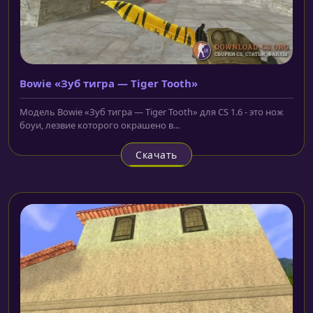
Bowie «Зуб тигра — Tiger Tooth»
Модель Bowie «Зуб тигра — Tiger Tooth» для CS 1.6 - это нож
боуи, лезвие которого окрашено в...
Скачать