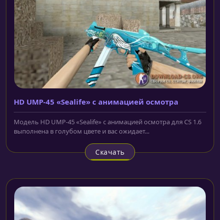
HD UMP-45 «Sealife» с анимацией осмотра
Модель HD UMP-45 «Sealife» с анимацией осмотра для CS 1.6
выполнена в голубом цвете и вас ожидает...
Скачать