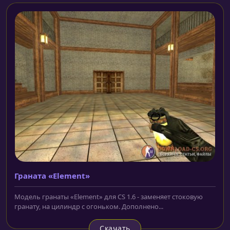
Граната «Element»
Модель гранаты «Element» для CS 1.6 - заменяет стоковую
гранату, на цилиндр с огоньком. Дополнено...
Скачать