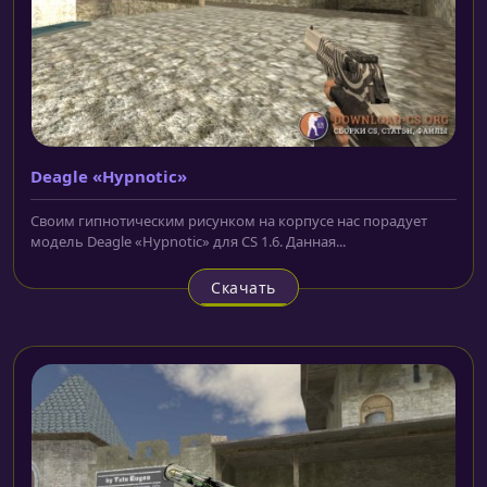
Deagle «Hypnotic»
Своим гипнотическим рисунком на корпусе нас порадует
модель Deagle «Hypnotic» для CS 1.6. Данная...
Скачать