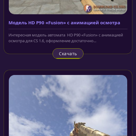
Mодель HD P90 «Fusion» с анимацией осмотра
Интересная модель автомата HD P90 «Fusion» с анимацией
осмотра для CS 1.6, оформление достаточно...
Скачать