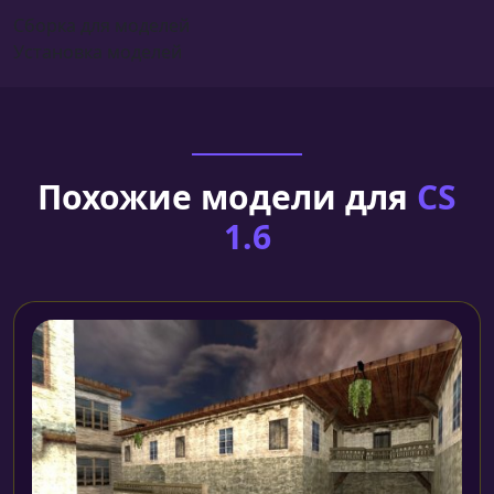
Сборка для моделей
Установка моделей
Похожие модели для
CS
1.6