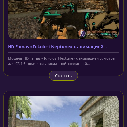
HD Famas «Tokolosi Neptune» с анимацией
осмотра
Модель HD Famas «Tokolosi Neptune» с анимацией осмотра
для CS 1.6 - является уникальной, созданной...
Скачать