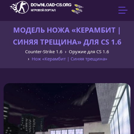
МОДЕЛЬ НОЖА «КЕРАМБИТ |
СИНЯЯ ТРЕЩИНА» ДЛЯ CS 1.6
Counter-Strike 1.6
Оружие для CS 1.6
Нож «Керамбит | Синяя трещина»