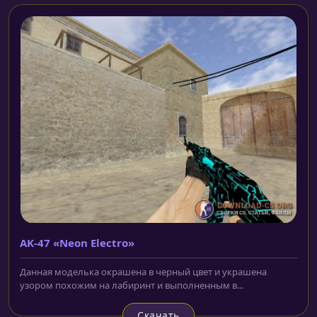
AK-47 «Neon Electro»
Данная моделька окрашена в черный цвет и украшена
узором похожим на лабиринт и выполненным в...
Скачать