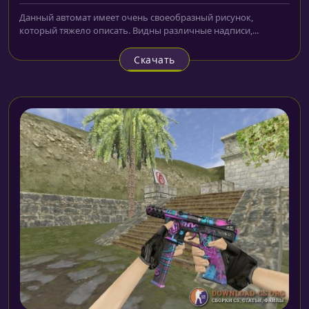
Данный автомат имеет очень своеобразный рисунок,
который тяжело описать. Видны различные надписи,...
Скачать