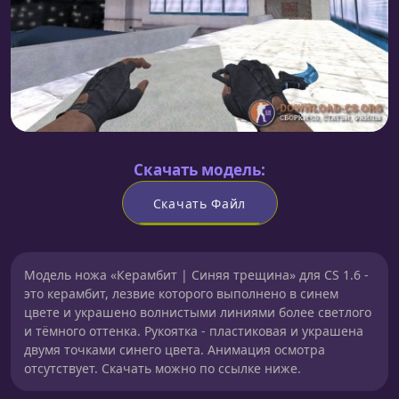
Скачать модель:
Скачать Файл
Модель ножа «Керамбит | Синяя трещина» для CS 1.6 -
это керамбит, лезвие которого выполнено в синем
цвете и украшено волнистыми линиями более светлого
и тёмного оттенка. Рукоятка - пластиковая и украшена
двумя точками синего цвета. Анимация осмотра
отсутствует. Скачать можно по ссылке ниже.