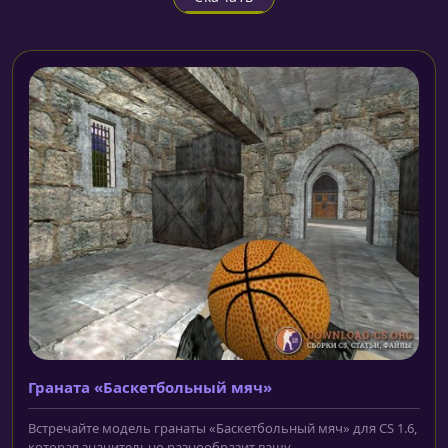
Граната «Баскетбольный мяч»
Встречайте модель гранаты «Баскетбольный мяч» для CS 1.6,
которая значительно разнообразит вашу...