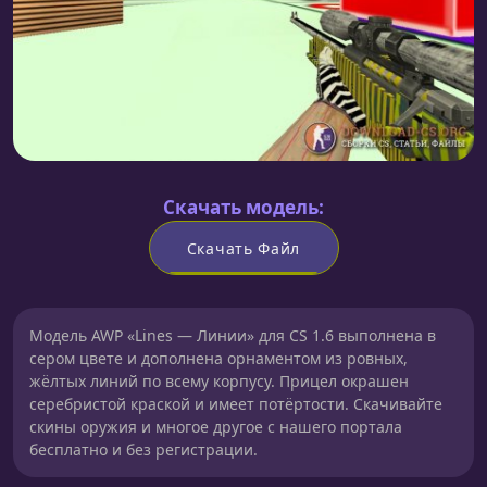
Скачать модель:
Скачать Файл
Модель AWP «Lines — Линии» для CS 1.6 выполнена в
сером цвете и дополнена орнаментом из ровных,
жёлтых линий по всему корпусу. Прицел окрашен
серебристой краской и имеет потёртости. Скачивайте
скины оружия и многое другое с нашего портала
бесплатно и без регистрации.