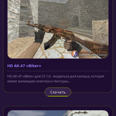
HD AK-47 «Biker»
HD AK-47 «Biker» для CS 1.6 - моделька для калаша, которая
имеет анимацию осмотра и текстуры...
Скачать