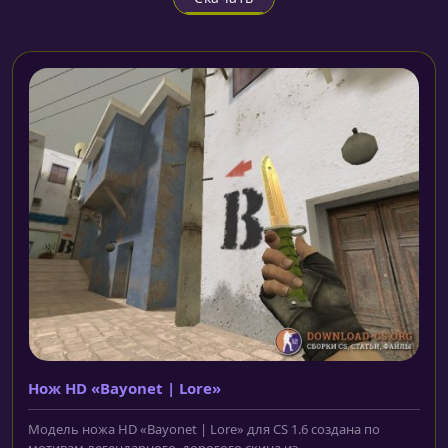
Нож HD «Bayonet | Lore»
Модель ножа HD «Bayonet | Lore» для CS 1.6 создана по