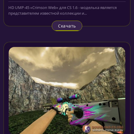
HD UMP-45 «Crimson Web» для CS 1.6 - моделька является
представителем известной коллекции и...
Скачать