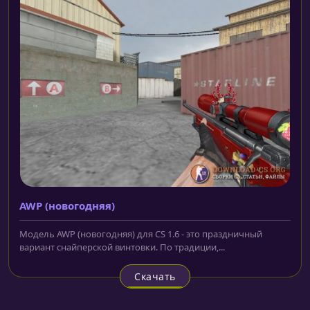
AWP (новогодняя)
Модель AWP (новогодняя) для CS 1.6 - это праздничный
вариант снайперской винтовки. По традиции,...
Скачать