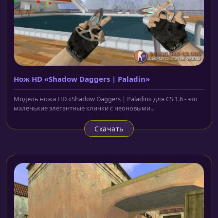
Нож HD «Shadow Daggers | Paladin»
Модель ножа HD «Shadow Daggers | Paladin» для CS 1.6 - это
маленькие элегантные клинки с неоновыми...
Скачать