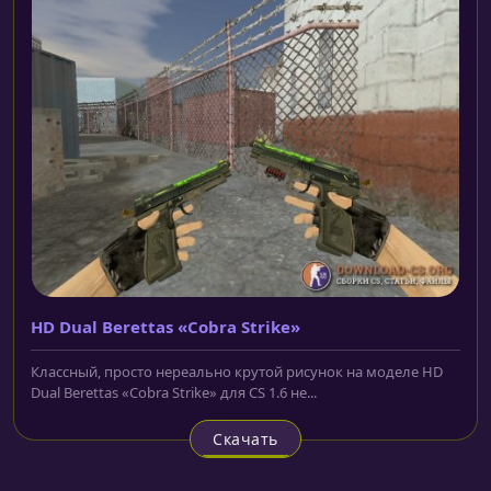
HD Dual Berettas «Cobra Strike»
Классный, просто нереально крутой рисунок на моделе HD
Dual Berettas «Cobra Strike» для CS 1.6 не...
Скачать