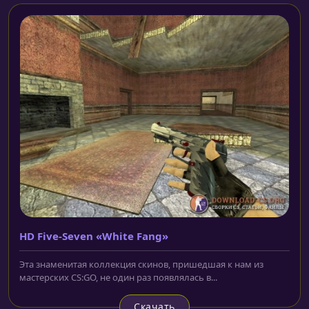
HD Five-Seven «White Fang»
Эта знаменитая коллекция скинов, пришедшая к нам из
мастерских CS:GO, не один раз появлялась в...
Скачать