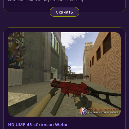
Скачать
HD UMP-45 «Crimson Web»