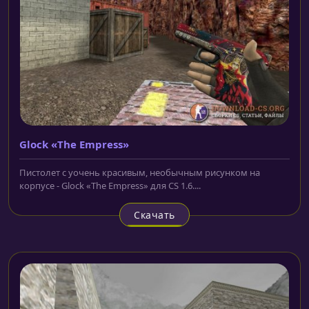
Glock «The Empress»
Пистолет с уочень красивым, необычным рисунком на
корпусе - Glock «The Empress» для CS 1.6....
Скачать