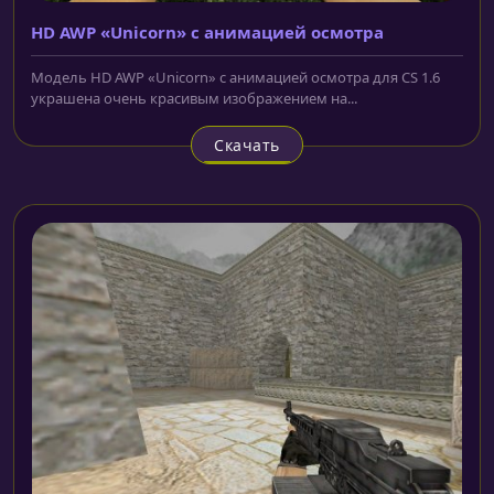
HD AWP «Unicorn» с анимацией осмотра
Модель HD AWP «Unicorn» с анимацией осмотра для CS 1.6
украшена очень красивым изображением на...
Скачать