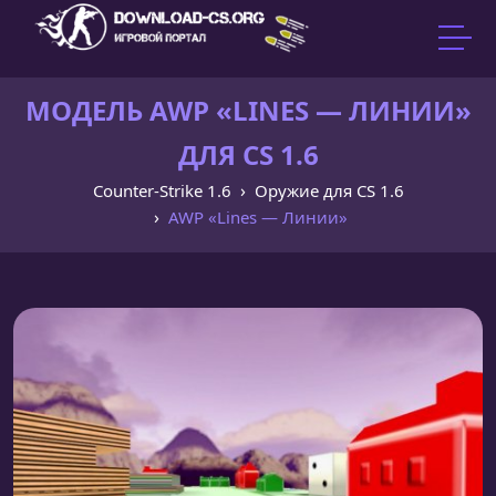
МОДЕЛЬ AWP «LINES — ЛИНИИ»
ДЛЯ CS 1.6
Counter-Strike 1.6
Оружие для CS 1.6
AWP «Lines — Линии»