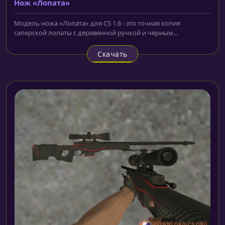
Нож «Лопата»
Модель ножа «Лопата» для CS 1.6 - это точная копия
саперской лопаты с деревянной ручкой и чёрным...
Скачать