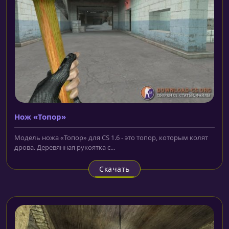
Нож «Топор»
Модель ножа «Топор» для CS 1.6 - это топор, которым колят
дрова. Деревянная рукоятка с...
Скачать