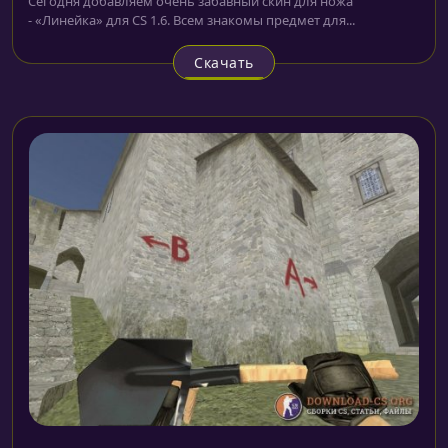
Сегодня добавляем очень забавный скин для ножа
- «Линейка» для CS 1.6. Всем знакомы предмет для...
Скачать