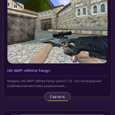
HD AWP «White Fang»
Модель HD AWP «White Fang» для CS 1.6 - это легендарная
снайперская винтовка украшенная...
Скачать