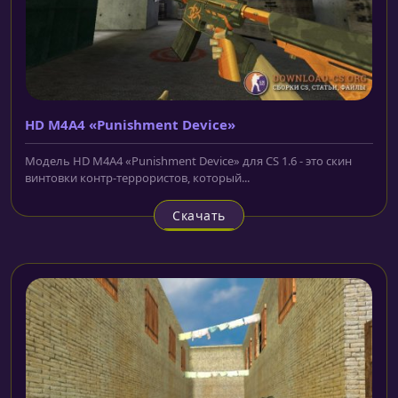
HD M4A4 «Punishment Device»
Модель HD M4A4 «Punishment Device» для CS 1.6 - это скин
винтовки контр-террористов, который...
Скачать