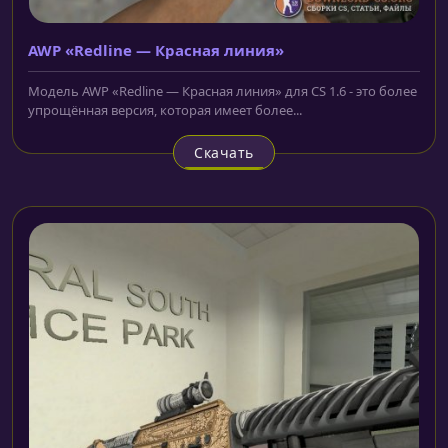
AWP «Redline — Красная линия»
Модель AWP «Redline — Красная линия» для CS 1.6 - это более
упрощённая версия, которая имеет более...
Скачать