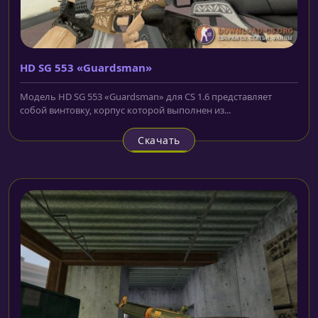
HD SG 553 «Guardsman»
Модель HD SG 553 «Guardsman» для CS 1.6 представляет
собой винтовку, корпус которой выполнен из...
Скачать