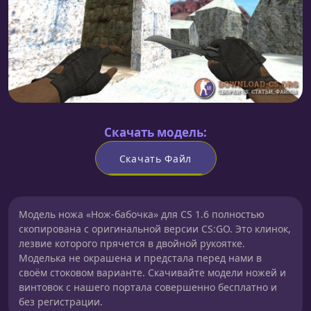
Скачать модель:
Скачать Файл
Модель ножа «Нож-бабочка» для CS 1.6 полностью
скопирована с оригинальной версии CS:GO. Это клинок,
лезвие которого прячется в двойной рукоятке.
Моделька не окрашена и предстала перед нами в
своём стоковом варианте. Скачивайте модели ножей и
винтовок с нашего портала совершенно бесплатно и
без регистрации.