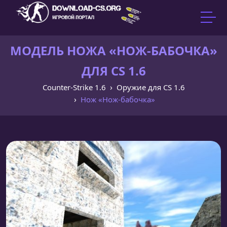
МОДЕЛЬ НОЖА «НОЖ-БАБОЧКА»
ДЛЯ CS 1.6
Counter-Strike 1.6
Оружие для CS 1.6
Нож «Нож-бабочка»