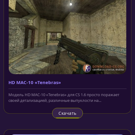
HD MAC-10 «Tenebras»
Модель HD MAC-10 «Tenebras» для CS 1.6 просто поражает
своей детализацией, различные выпуклости на...
Скачать