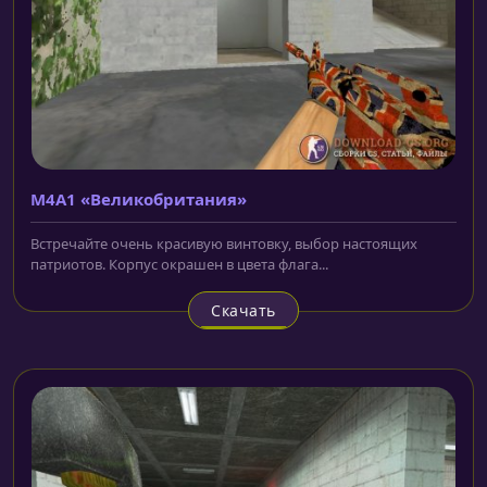
M4A1 «Великобритания»
Встречайте очень красивую винтовку, выбор настоящих
патриотов. Корпус окрашен в цвета флага...
Скачать