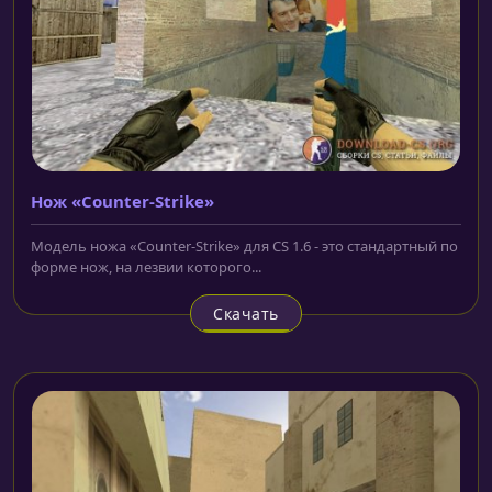
Нож «Counter-Strike»
Модель ножа «Counter-Strike» для CS 1.6 - это стандартный по
форме нож, на лезвии которого...
Скачать