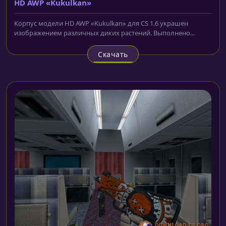
HD AWP «Kukulkan»
Корпус модели HD AWP «Kukulkan» для CS 1.6 украшен
изображением различных диких растений. Выполнено...
Скачать