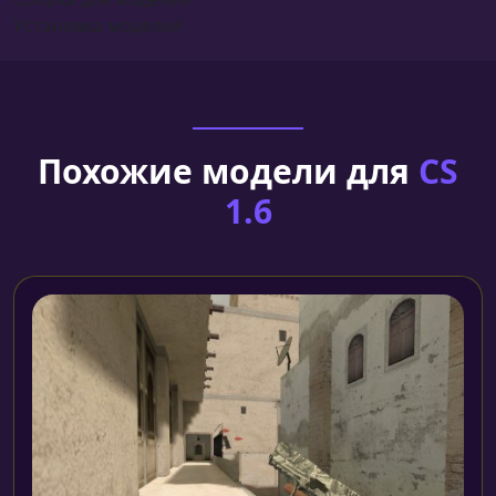
Установка моделей
Похожие модели для
CS
1.6