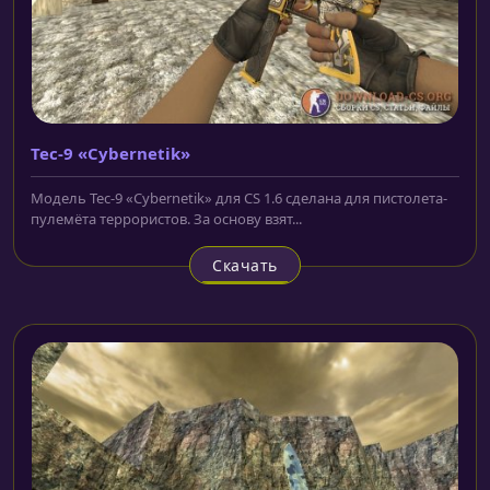
Tec-9 «Cybernetik»
Модель Tec-9 «Cybernetik» для CS 1.6 сделана для пистолета-
пулемёта террористов. За основу взят...
Скачать