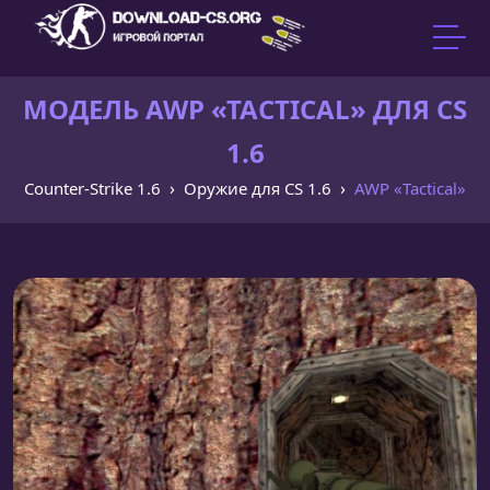
МОДЕЛЬ AWP «TACTICAL» ДЛЯ CS
1.6
Counter-Strike 1.6
Оружие для CS 1.6
AWP «Tactical»