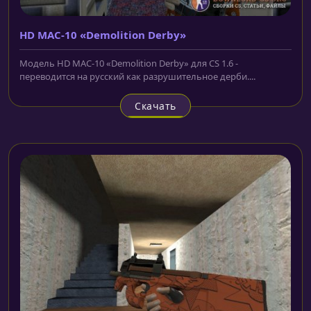
HD MAC-10 «Demolition Derby»
Модель HD MAC-10 «Demolition Derby» для CS 1.6 -
переводится на русский как разрушительное дерби....
Скачать