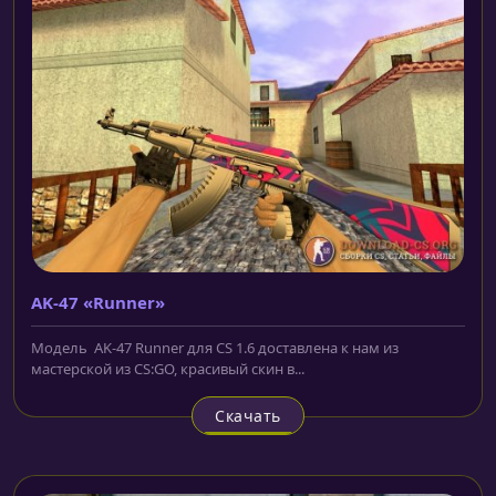
AK-47 «Runner»
Модель AK-47 Runner для CS 1.6 доставлена к нам из
мастерской из CS:GO, красивый скин в...
Скачать