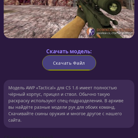
Скачать модель:
Скачать Файл
Модель AWP «Tactical» для CS 1.6 имеет полностью
чёрный корпус, прицел и ствол. Обычно такую
раскраску используют спец-подразделения. В архиве
вы найдёте разные модели рук для обоих команд.
Скачивайте скины оружия и многое другое с нашего
сайта.
Сборка для моделей