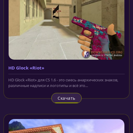
HD Glock «Riot»
HD Glock «Riot» для CS 1.6 - это смесь анархических знаков,
различные надписи и логотипы и всё это...
Скачать