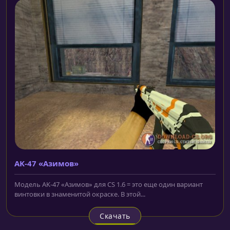
AK-47 «Азимов»
Модель AK-47 «Азимов» для CS 1.6 = это еще один вариант
винтовки в знаменитой окраске. В этой...
Скачать