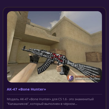
AK-47 «Bone Hunter»
Модель AK-47 «Bone Hunter» для CS 1.6 - это знаменитый
"Калашников", который выполнен в чёрном...