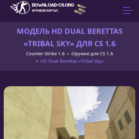
МОДЕЛЬ HD DUAL BERETTAS
«TRIBAL SKY» ДЛЯ CS 1.6
Counter-Strike 1.6
Оружие для CS 1.6
HD Dual Berettas «Tribal Sky»