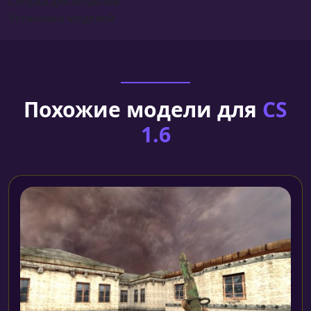
Сборка для моделей
Установка моделей
Похожие модели для
CS
1.6