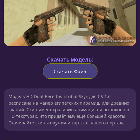
Скачать модель:
Скачать Файл
Модель HD Dual Berettas «Tribal Sky» для CS 1.6
расписана на манер египетских пирамид, или древних
зданий. Скин имеет красивую анимацию и выполнен в
HD текстурах, что придаёт ему ещё большей красоты.
Скачивайте скины оружия и карты с нашего портала.