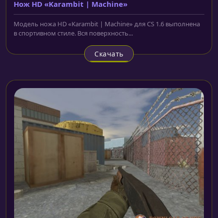
Нож HD «Karambit | Machine»
Модель ножа HD «Karambit | Machine» для CS 1.6 выполнена
в спортивном стиле. Вся поверхность...
Скачать