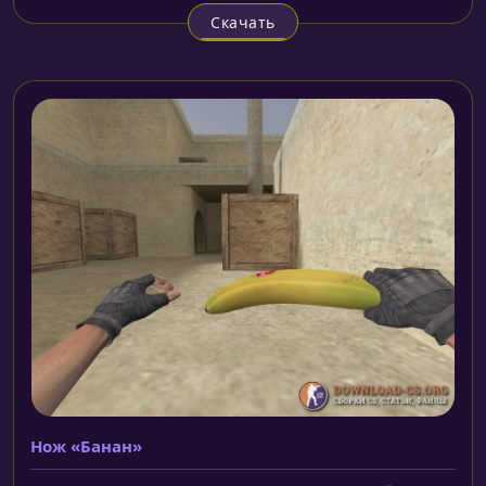
Скачать
Нож «Банан»