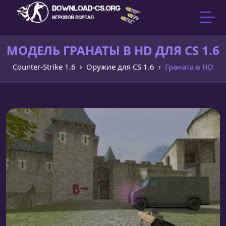
МОДЕЛЬ ГРАНАТЫ В HD ДЛЯ CS 1.6
Counter-Strike 1.6
Оружие для CS 1.6
Граната в HD