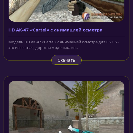
HD AK-47 «Cartel» с анимацией осмотра
Модель HD AK-47 «Cartel» с анимацией осмотра для CS 1.6 -
это известная, дорогая моделька из...
Скачать