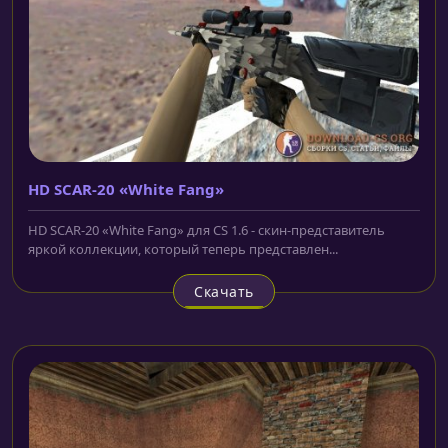
HD SCAR-20 «White Fang»
HD SCAR-20 «White Fang» для CS 1.6 - скин-представитель
яркой коллекции, который теперь представлен...
Скачать