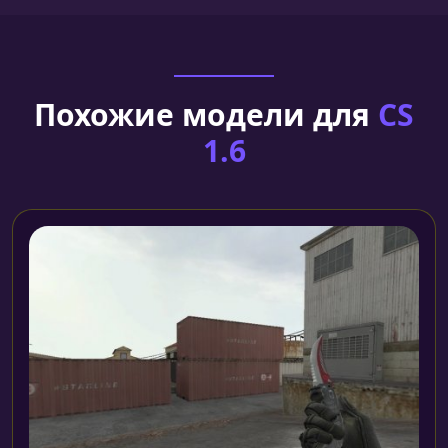
Похожие модели для
CS
1.6