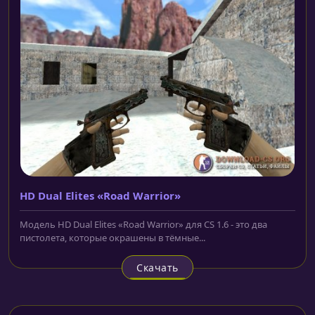
HD Dual Elites «Road Warrior»
Модель HD Dual Elites «Road Warrior» для CS 1.6 - это два
пистолета, которые окрашены в тёмные...
Скачать