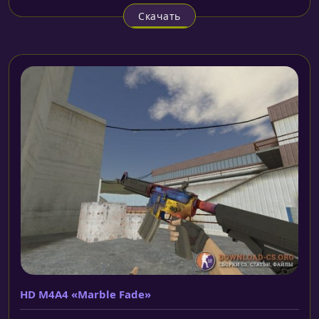
Скачать
HD M4A4 «Marble Fade»