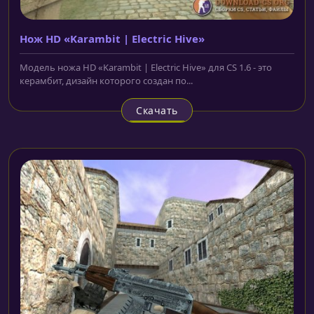
Нож HD «Karambit | Electric Hive»
Модель ножа HD «Karambit | Electric Hive» для CS 1.6 - это
керамбит, дизайн которого создан по...
Скачать