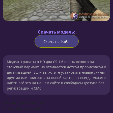
Скачать модель:
Скачать Файл
Модель гранаты в HD для CS 1.6 очень похожа на
стоковый вариант, но отличается чёткой прорисовкой и
детализацией. Если вы хотите установить новые скины
оружия или поиграть на новой карте, вы всегда можете
найти всё это на нашем сайте в свободном доступе без
регистрации и СМС.
Сборка для моделей
Установка моделей