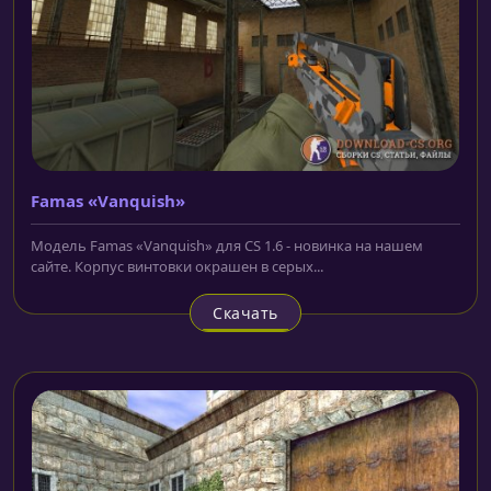
Famas «Vanquish»
Модель Famas «Vanquish» для CS 1.6 - новинка на нашем
сайте. Корпус винтовки окрашен в серых...
Скачать