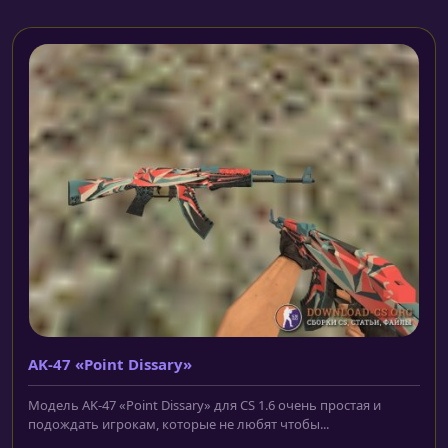
AK-47 «Point Dissary»
Модель AK-47 «Point Dissary» для CS 1.6 очень простая и
подождать игрокам, которые не любят чтобы...