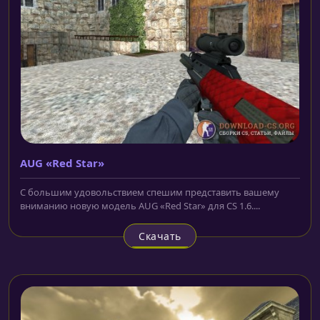
AUG «Red Star»
С большим удовольствием спешим представить вашему
вниманию новую модель AUG «Red Star» для CS 1.6....
Скачать