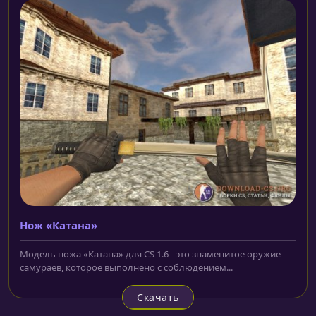
Нож «Катана»
Модель ножа «Катана» для CS 1.6 - это знаменитое оружие
самураев, которое выполнено с соблюдением...
Скачать