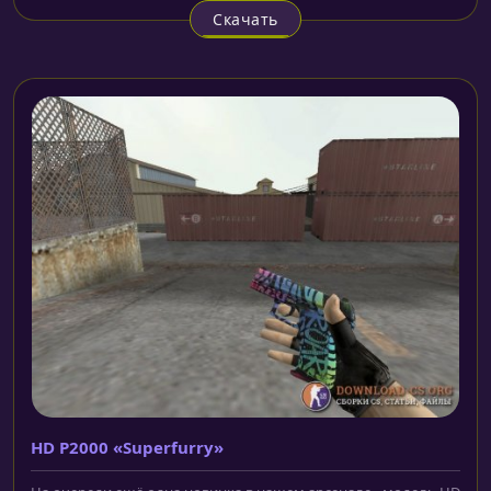
Скачать
HD P2000 «Superfurry»