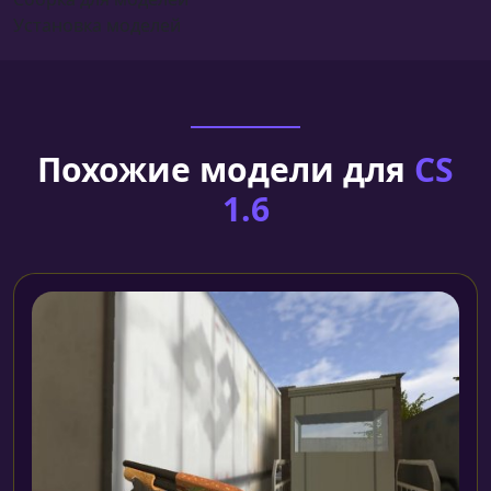
Установка моделей
Похожие модели для
CS
1.6