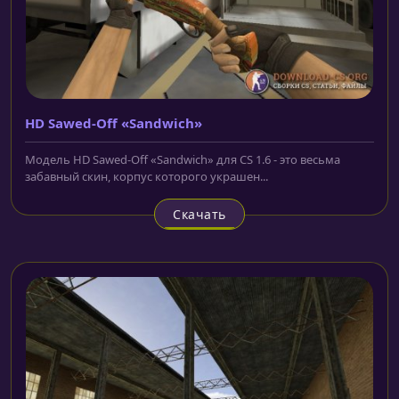
HD Sawed-Off «Sandwich»
Модель HD Sawed-Off «Sandwich» для CS 1.6 - это весьма
забавный скин, корпус которого украшен...
Скачать