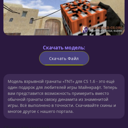
Скачать модель:
Скачать Файл
Модель взрывной гранаты «TNT» для CS 1.6 - это ещё
один подарок для любителей игры Майнкрафт. Теперь
вам представится возможность примерить вместо
обычной гранаты связку динамита из знаменитой
игры. Всё выполнено в точности. Скачивайте скины и
многое другое с нашего портала.
Сборка для моделей