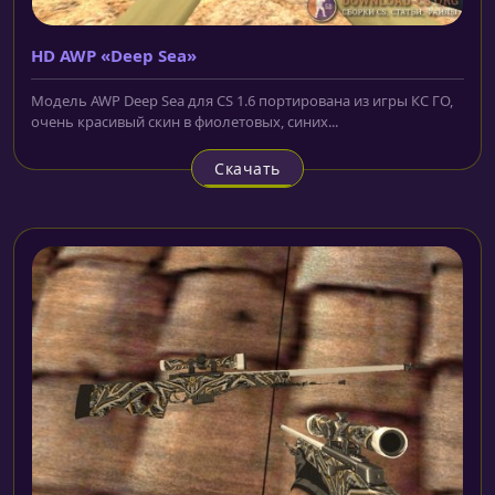
HD AWP «Deep Sea»
Модель AWP Deep Sea для CS 1.6 портирована из игры КС ГО,
очень красивый скин в фиолетовых, синих...
Скачать