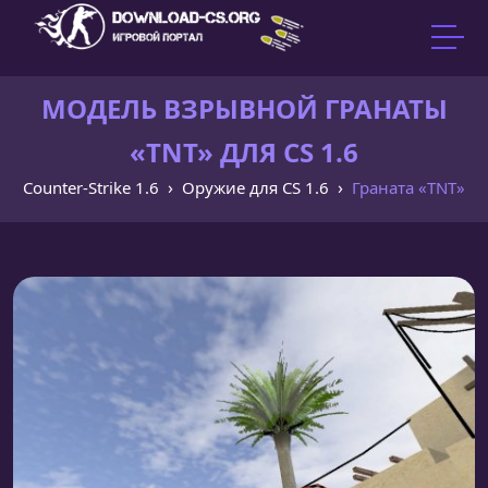
МОДЕЛЬ ВЗРЫВНОЙ ГРАНАТЫ
«TNT» ДЛЯ CS 1.6
Counter-Strike 1.6
Оружие для CS 1.6
Граната «TNT»