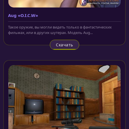
Aug «O.I.C.W»
Такое оружие, вы могли видеть только в фантастических
фильмах, или в других шутерах. Модель Aug...
Скачать