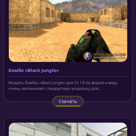
Бомба «Black Jungle»
Модель бомбы «Black Jungle» для CS 1.6 по форме и виду
очень напоминает стандартную модельку для...
Скачать