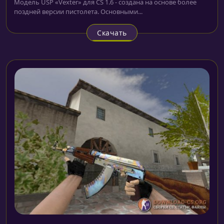
Модель USP «Vexter» для CS 1.6 - создана на основе более
поздней версии пистолета. Основными...
Скачать