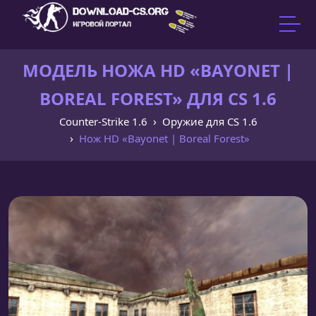
МОДЕЛЬ НОЖА HD «BAYONET |
BOREAL FOREST» ДЛЯ CS 1.6
Counter-Strike 1.6
Оружие для CS 1.6
Нож HD «Bayonet | Boreal Forest»