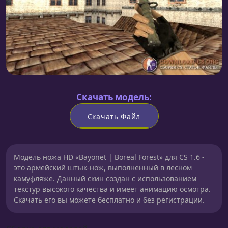
Скачать модель:
Скачать Файл
Модель ножа HD «Bayonet | Boreal Forest» для CS 1.6 -
это армейский штык-нож, выполненный в лесном
камуфляже. Данный скин создан с использованием
текстур высокого качества и имеет анимацию осмотра.
Скачать его вы можете бесплатно и без регистрации.