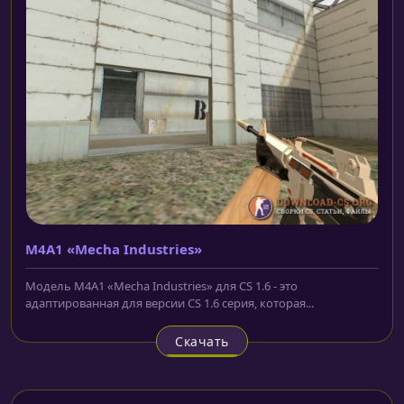
M4A1 «Mecha Industries»
Модель M4A1 «Mecha Industries» для CS 1.6 - это
адаптированная для версии CS 1.6 серия, которая...
Скачать