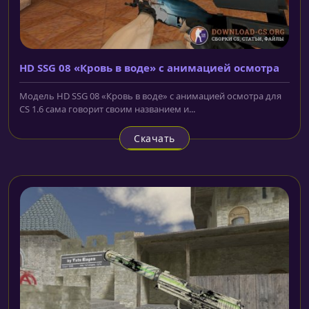
HD SSG 08 «Кровь в воде» с анимацией осмотра
Модель HD SSG 08 «Кровь в воде» с анимацией осмотра для
CS 1.6 сама говорит своим названием и...
Скачать