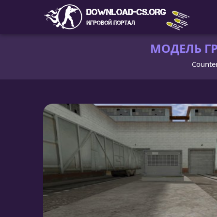
МОДЕЛЬ ГР
Counter