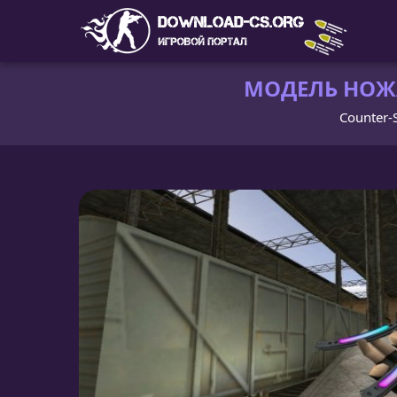
МОДЕЛЬ НОЖА 
Counter-S