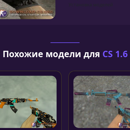
Установка моделей
Похожие модели для
CS 1.6