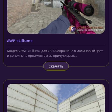
AWP «Lilium»
Модель AWP «Lilium» для CS 1.6 окрашена в малиновый цвет
и дополнена орнаментом из причудливых...
Скачать