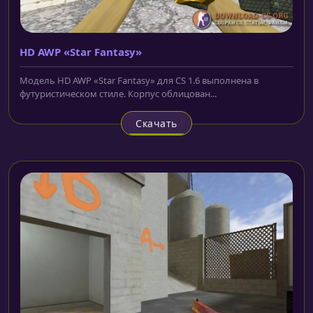
HD AWP «Star Fantasy»
Модель HD AWP «Star Fantasy» для CS 1.6 выполнена в
футуристическом стиле. Корпус облицован...
Скачать