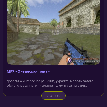
MP7 «Океанская пена»
Довольно интересное решение, украсить модель самого
сбалансированного пистолета-пулемёта за история...
Скачать