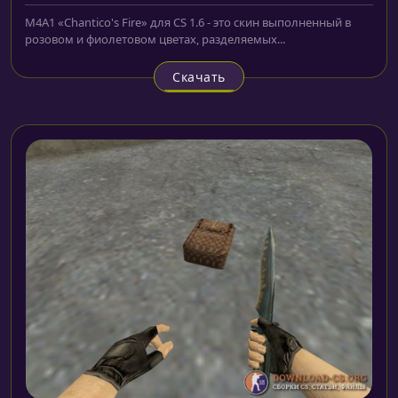
M4A1 «Chantico's Fire» для CS 1.6 - это скин выполненный в
розовом и фиолетовом цветах, разделяемых...
Скачать