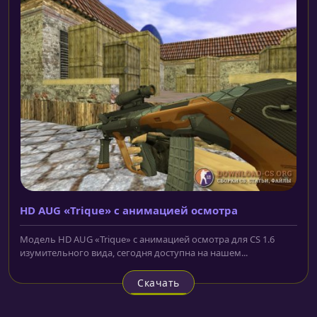
HD AUG «Trique» с анимацией осмотра
Модель HD AUG «Trique» с анимацией осмотра для CS 1.6
изумительного вида, сегодня доступна на нашем...
Скачать