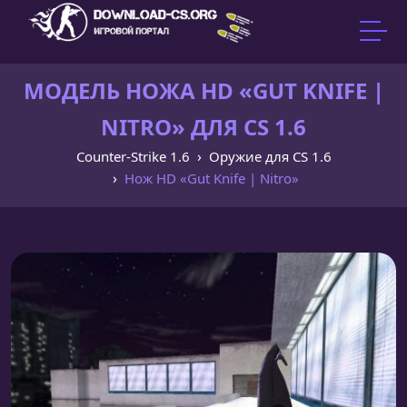
МОДЕЛЬ НОЖА HD «GUT KNIFE |
NITRO» ДЛЯ CS 1.6
Counter-Strike 1.6
Оружие для CS 1.6
Нож HD «Gut Knife | Nitro»