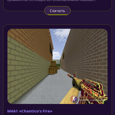
Скачать
M4A1 «Chantico's Fire»