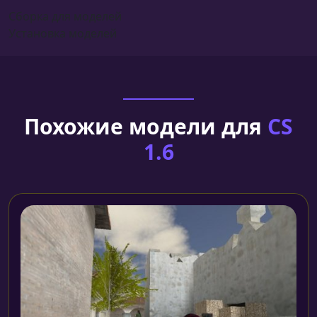
Сборка для моделей
Установка моделей
Похожие модели для
CS
1.6