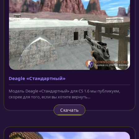
Deagle «Стандартный»
Модель Deagle «Стандартный» для CS 1.6 мы публикуем,
скорее для того, если вы хотите вернуть...
Скачать