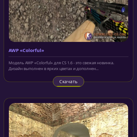
AWP «Colorful»
Модель AWP «Colorful» для CS 1.6 - это свежая новинка.
Дизайн выполнен в ярких цветах и дополнен...
Скачать