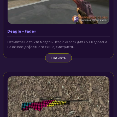
Deagle «Fade»
Несмотря на то что модель Deagle «Fade» для CS 1.6 сделана
на основе дефолтного скина, смотрится...
Скачать