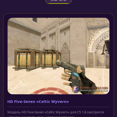
HD Five-Seven «Celtic Wyvern»
Модель HD Five-Seven «Celtic Wyvern» для CS 1.6 смотрится