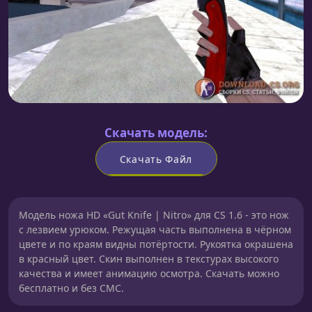
Скачать модель:
Скачать Файл
Модель ножа HD «Gut Knife | Nitro» для CS 1.6 - это нож
с лезвием урюком. Режущая часть выполнена в чёрном
цвете и по краям видны потёртости. Рукоятка окрашена
в красный цвет. Скин выполнен в текстурах высокого
качества и имеет анимацию осмотра. Скачать можно
бесплатно и без СМС.