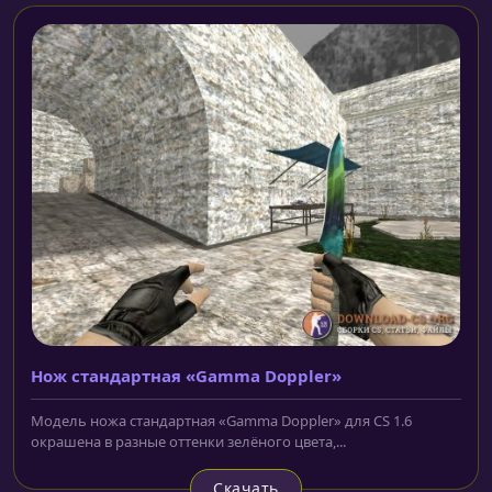
Нож стандартная «Gamma Doppler»
Модель ножа стандартная «Gamma Doppler» для CS 1.6
окрашена в разные оттенки зелёного цвета,...
Скачать