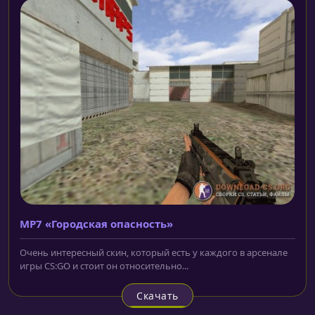
MP7 «Городская опасность»
Очень интересный скин, который есть у каждого в арсенале
игры CS:GO и стоит он относительно...
Скачать