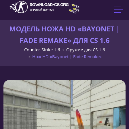
МОДЕЛЬ НОЖА HD «BAYONET |
FADE REMAKE» ДЛЯ CS 1.6
Counter-Strike 1.6
Оружие для CS 1.6
Нож HD «Bayonet | Fade Remake»