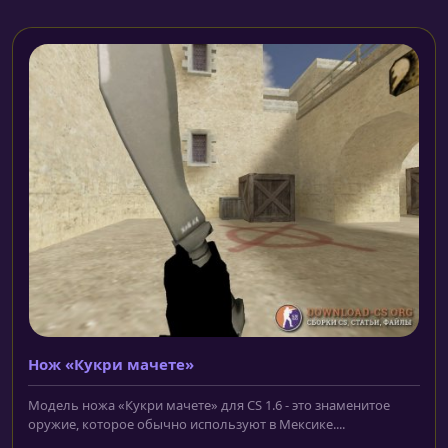
Нож «Кукри мачете»
Модель ножа «Кукри мачете» для CS 1.6 - это знаменитое
оружие, которое обычно используют в Мексике....