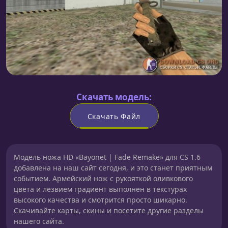
Скачать модель:
Скачать Файл
Модель ножа HD «Bayonet | Fade Remake» для CS 1.6
добавлена на наш сайт сегодня, и это станет приятным
событием. Армейский нож с рукояткой оливкового
цвета и лезвием градиент выполнен в текстурах
высокого качества и смотрится просто шикарно.
Скачивайте карты, скины и посетите другие разделы
нашего сайта.