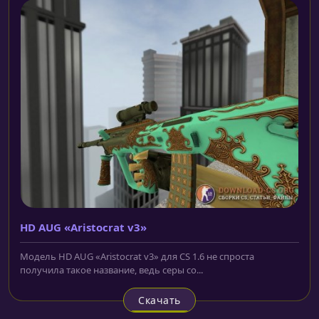
HD AUG «Aristocrat v3»
Модель HD AUG «Aristocrat v3» для CS 1.6 не спроста
получила такое название, ведь серы со...
Скачать