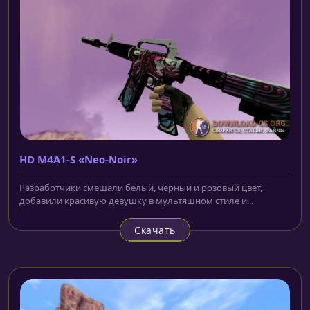
HD M4A1-S «Neo-Noir»
Разработчики смешали белый, чёрный и розовый цвет,
добавили красивую девушку в мультяшном стиле и...
Скачать