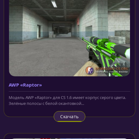
AWP «Raptor»
Модель AWP «Raptor» для CS 1.6 имеет корпус серого цвета.
Зелёные полосы с белой окантовкой...
Скачать