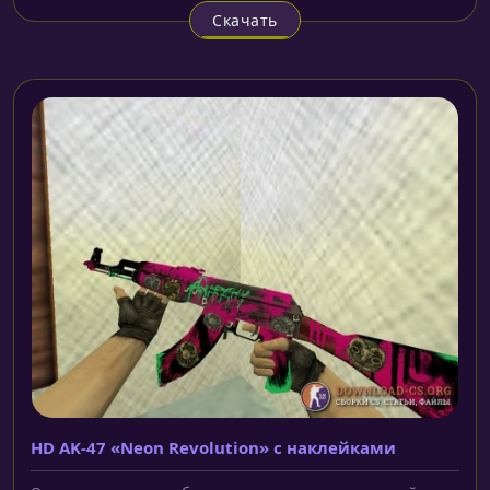
Скачать
HD AK-47 «Neon Revolution» с наклейками