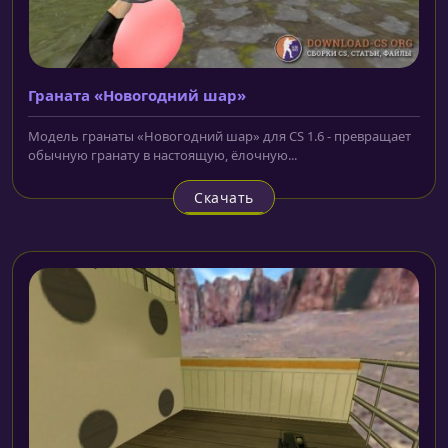
Граната «Новогодний шар»
Модель гранаты «Новогодний шар» для CS 1.6 - превращает
обычную гранату в настоящую, ёлочную...
Скачать