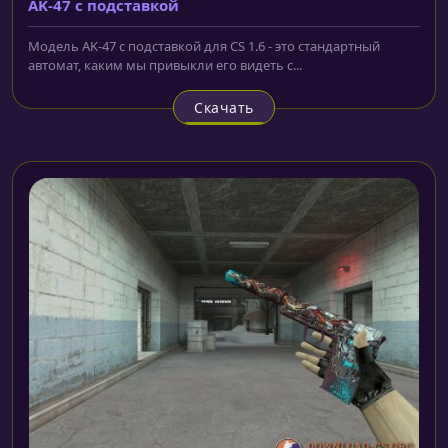
AK-47 с подставкой
Модель AK-47 с подставкой для CS 1.6 - это стандартный
автомат, каким мы привыкли его видеть с...
Скачать