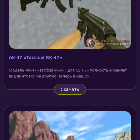
AK-47 «Tactical RK-47»
Модель AK-47 «Tactical RK-47» для CS 1.6 - полностью меняет
вид винтовки на другую. Теперь в наших...
Скачать