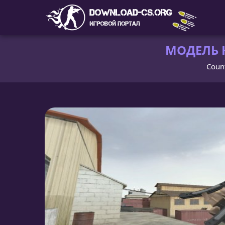
МОДЕЛЬ Н
Count