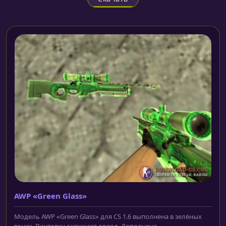
AWP «Green Glass»
Модель AWP «Green Glass» для CS 1.6 выполнена в зелёных