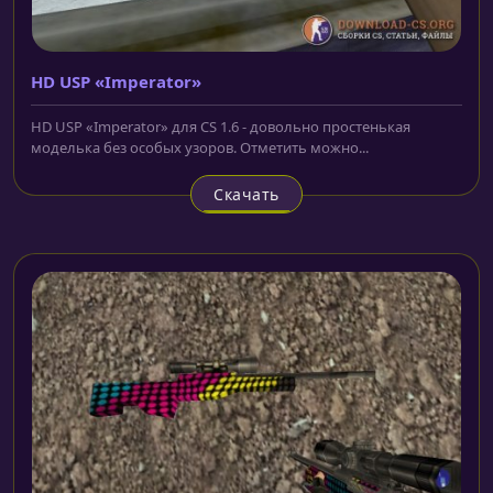
HD USP «Imperator»
HD USP «Imperator» для CS 1.6 - довольно простенькая
моделька без особых узоров. Отметить можно...
Скачать