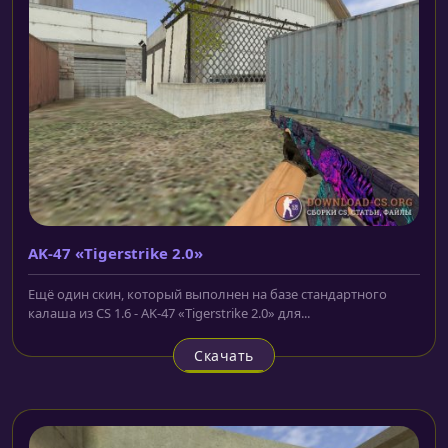
AK-47 «Tigerstrike 2.0»
Ещё один скин, который выполнен на базе стандартного
калаша из CS 1.6 - AK-47 «Tigerstrike 2.0» для...
Скачать