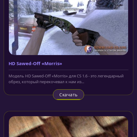
HD Sawed-Off «Morris»
Модель HD Sawed-Off «Morris» для CS 1.6 - это легендарный
обрез, который перекочевал к нам из...
Скачать