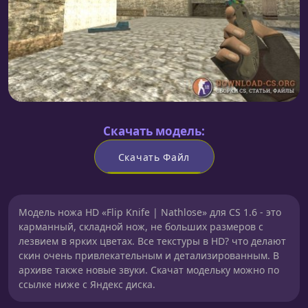
Скачать модель:
Скачать Файл
Модель ножа HD «Flip Knife | Nathlose» для CS 1.6 - это
карманный, складной нож, не больших размеров с
лезвием в ярких цветах. Все текстуры в HD? что делают
скин очень привлекательным и детализированным. В
архиве также новые звуки. Скачат модельку можно по
ссылке ниже с Яндекс диска.