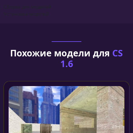
Сборка для моделей
Установка моделей
Похожие модели для
CS
1.6