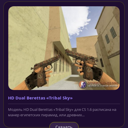
HD Dual Berettas «Tribal Sky»
Модель HD Dual Berettas «Tribal Sky» для CS 1.6 расписана на
манер египетских пирамид, или древних...
Скачать