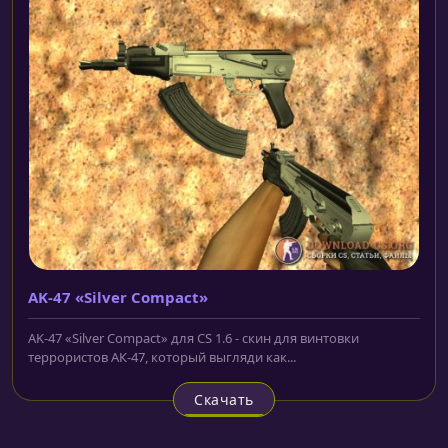
AK-47 «Silver Compact»
AK-47 «Silver Compact» для CS 1.6 - скин для винтовки
террористов АК-47, который выгляди как...
Скачать