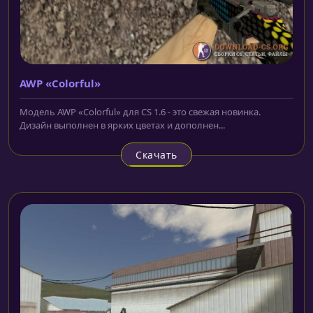
AWP «Colorful»
Модель AWP «Colorful» для CS 1.6 - это свежая новинка.
Дизайн выполнен в ярких цветах и дополнен...
Скачать