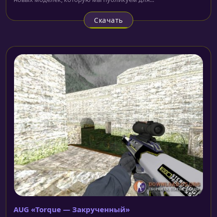
Скачать
AUG «Torque — Закрученный»