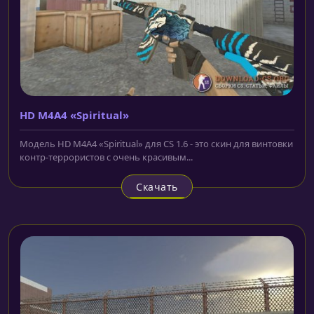
HD M4A4 «Spiritual»
Модель HD M4A4 «Spiritual» для CS 1.6 - это скин для винтовки
контр-террористов с очень красивым...
Скачать