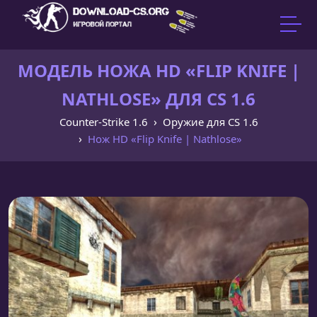
МОДЕЛЬ НОЖА HD «FLIP KNIFE |
NATHLOSE» ДЛЯ CS 1.6
Counter-Strike 1.6
Оружие для CS 1.6
Нож HD «Flip Knife | Nathlose»