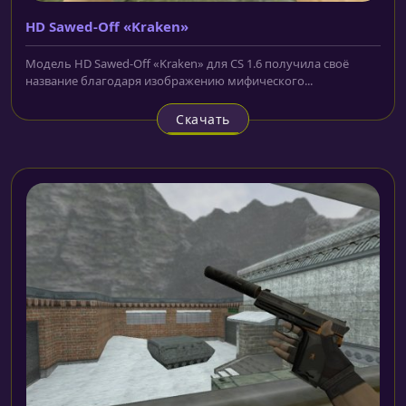
HD Sawed-Off «Kraken»
Модель HD Sawed-Off «Kraken» для CS 1.6 получила своё
название благодаря изображению мифического...
Скачать