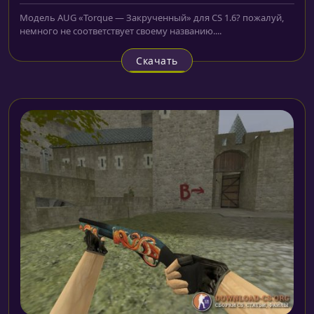
Модель AUG «Torque — Закрученный» для CS 1.6? пожалуй,
немного не соответствует своему названию....
Скачать