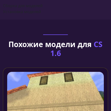
Сборка для моделей
Установка моделей
Похожие модели для
CS
1.6