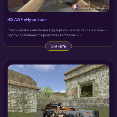
HD AWP «Hyperion»
Эта винтовка выполнена в футуристическом стиле. Её серый
корпус дополнен графическими вставками и...
Скачать