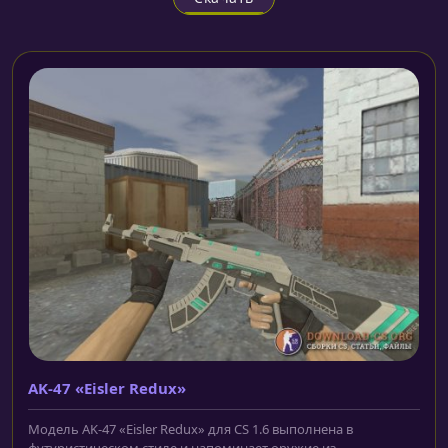
AK-47 «Eisler Redux»
Модель AK-47 «Eisler Redux» для CS 1.6 выполнена в