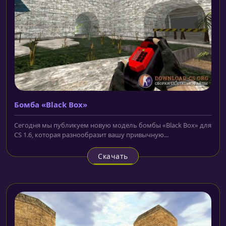
Бомба «Black Box»
Сегодня мы публикуем новую модель бомбы «Black Box» для
CS 1.6, которая разнообразит вашу привычную...
Скачать