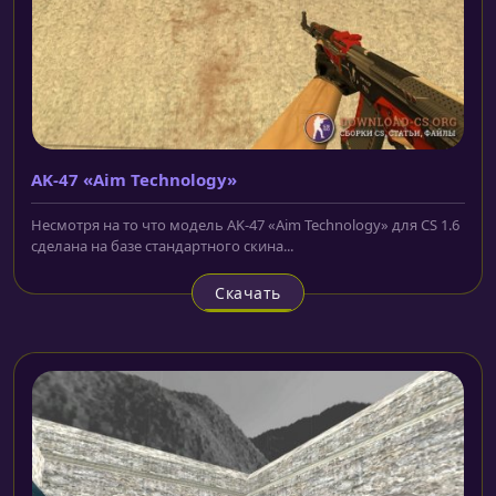
AK-47 «Aim Technology»
Несмотря на то что модель AK-47 «Aim Technology» для CS 1.6
сделана на базе стандартного скина...
Скачать