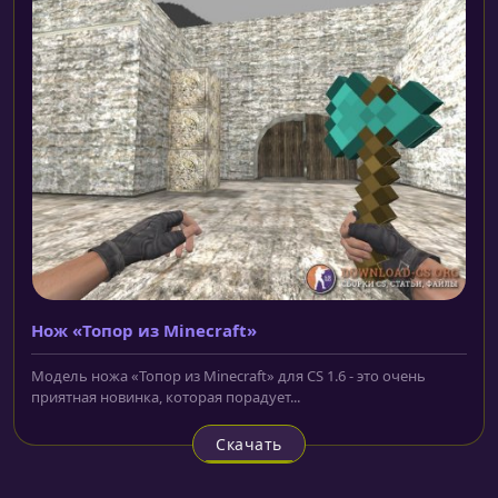
Нож «Топор из Minecraft»
Модель ножа «Топор из Minecraft» для CS 1.6 - это очень
приятная новинка, которая порадует...
Скачать