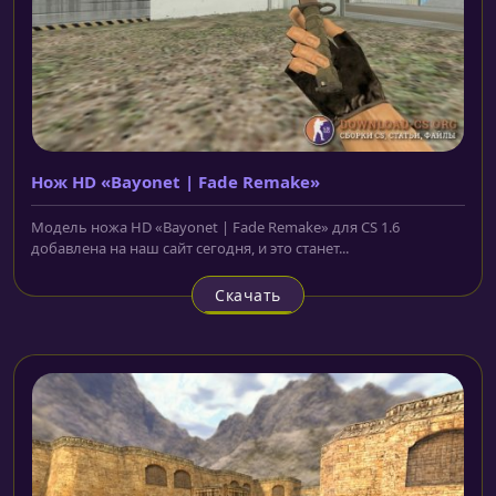
Нож HD «Bayonet | Fade Remake»
Модель ножа HD «Bayonet | Fade Remake» для CS 1.6
добавлена на наш сайт сегодня, и это станет...
Скачать