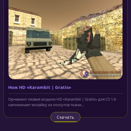
Нож HD «Karambit | Gratis»
Орнамент лезвия модели HD «Karambit | Gratis» для CS 1.6
напоминает мозайку из лоскутов ткани...
Скачать