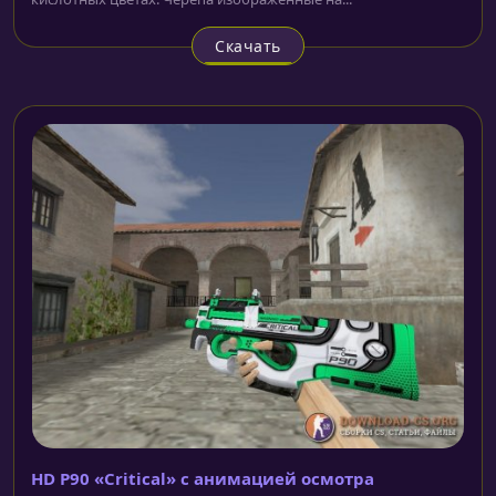
Скачать
HD P90 «Critical» с анимацией осмотра