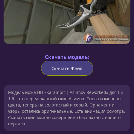
Скачать модель:
Скачать Файл
Модель ножа HD «Karambit | Asiimov Reworked» для CS
1.6 - это переделанный скин Азимов. Снова изменены
цвета, теперь на золотистый и серый. Орнамент и
узоры остались оригинальные. Есть анимация осмотра.
Скачать скин можно совершенно бесплатно с нашего
портала.