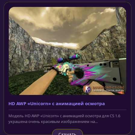
HD AWP «Unicorn» с анимацией осмотра
Модель HD AWP «Unicorn» с анимацией осмотра для CS 1.6
украшена очень красивым изображением на...
Скачать