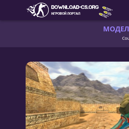
МОДЕЛЬ
Cou