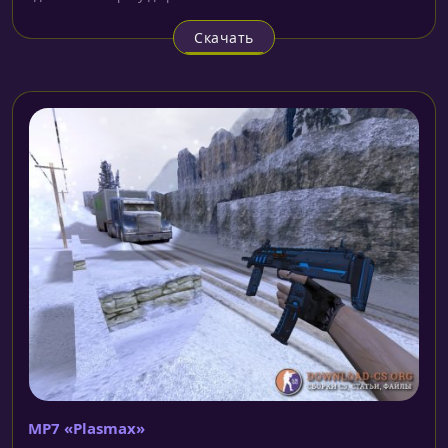
Скачать
MP7 «Plasmax»