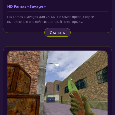
HD Famas «Savage»
HD Famas «Savage» для CS 1.6 - не самая яркая, скорее
выполнена в спокойных цветах. В некоторых...
Скачать