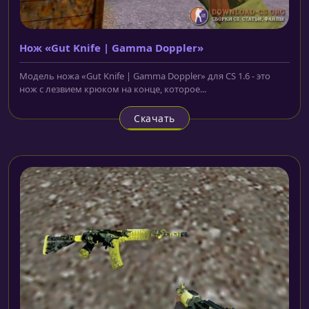
Нож «Gut Knife | Gamma Doppler»
Модель ножа «Gut Knife | Gamma Doppler» для CS 1.6 - это
нож с лезвием крюком на конце, которое...
Скачать