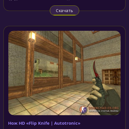
Скачать
Нож HD «Flip Knife | Autotronic»