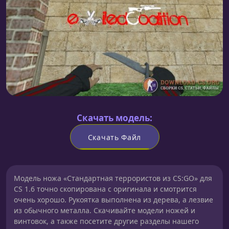
Скачать модель:
Скачать Файл
Модель ножа «Стандартная террористов из CS:GO» для
CS 1.6 точно скопирована с оригинала и смотрится
очень хорошо. Рукоятка выполнена из дерева, а лезвие
из обычного металла. Скачивайте модели ножей и
винтовок, а также посетите другие разделы нашего