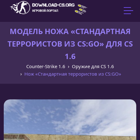
МОДЕЛЬ НОЖА «СТАНДАРТНАЯ
ТЕРРОРИСТОВ ИЗ CS:GO» ДЛЯ CS
1.6
Counter-Strike 1.6
Оружие для CS 1.6
Нож «Стандартная террористов из CS:GO»