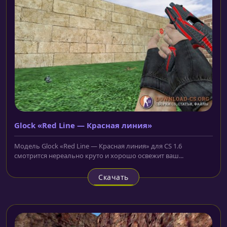
Glock «Red Line — Красная линия»
Модель Glock «Red Line — Красная линия» для CS 1.6
смотрится нереально круто и хорошо освежит ваш...
Скачать