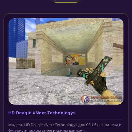
HD Deagle «Next Technology»
Модель HD Deagle «Next Technology» для CS 1.6 выполнена в
футуристическом стиле и скины данной...