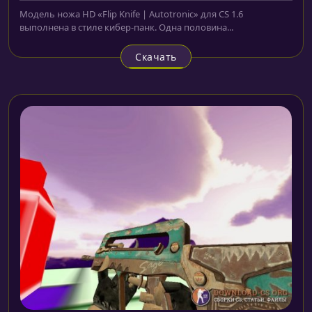
Модель ножа HD «Flip Knife | Autotronic» для CS 1.6
выполнена в стиле кибер-панк. Одна половина...
Скачать