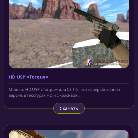
HD USP «Torque»
Модель HD USP «Torque» для CS 1.6 - это переработанная
версия, в текстурах HD и с красивой...
Скачать