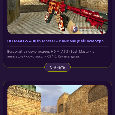
HD M4A1-S «Bush Master» с анимацией осмотра
Встречайте новую модель HD M4A1-S «Bush Master» с
анимацией осмотра для CS 1.6. Как всегда за...
Скачать