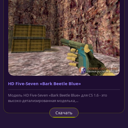
HD Five-Seven «Bark Beetle Blue»
Модель HD Five-Seven «Bark Beetle Blue» для CS 1.6 - это
высоко-детализированная моделька,...
Скачать