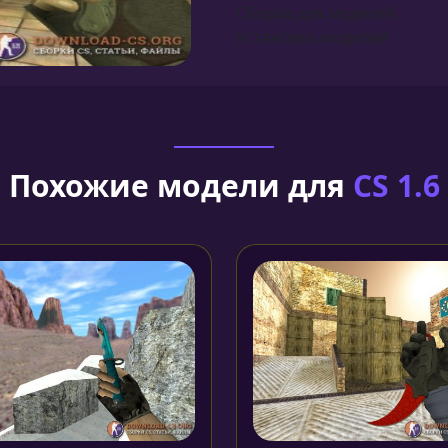
Сборка для моделей
Установка моделей
Похожие модели для
CS 1.6