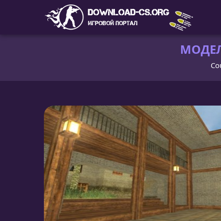
МОДЕЛЬ
Cou