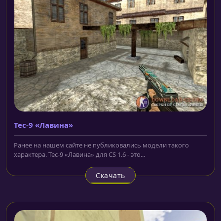
Tec-9 «Лавина»
Ранее на нашем сайте не публиковались модели такого
характера. Tec-9 «Лавина» для CS 1.6 - это...
Скачать