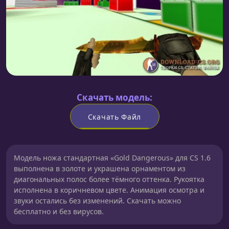
Скачать модель:
Скачать Файл
Модель ножа cтандартная «Gold Dangerous» для CS 1.6
выполнена в золоте и украшена орнаментом из
диагональных полос более тёмного оттенка. Рукоятка
исполнена в коричневом цвете. Анимация осмотра и
звуки остались без изменений. Скачать можно
бесплатно и без вирусов.