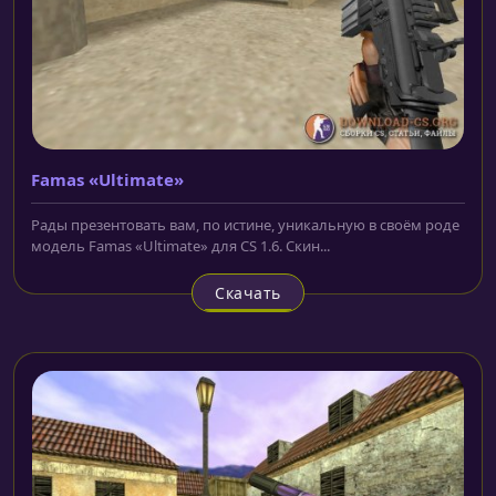
Famas «Ultimate»
Рады презентовать вам, по истине, уникальную в своём роде
модель Famas «Ultimate» для CS 1.6. Скин...
Скачать