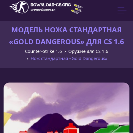
МОДЕЛЬ НОЖА CТАНДАРТНАЯ
«GOLD DANGEROUS» ДЛЯ CS 1.6
Counter-Strike 1.6
Оружие для CS 1.6
Нож cтандартная «Gold Dangerous»