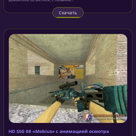
Скачать
HD SSG 08 «Mobius» с анимацией осмотра