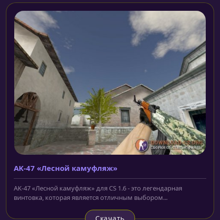
AK-47 «Лесной камуфляж»
AK-47 «Лесной камуфляж» для CS 1.6 - это легендарная
винтовка, которая является отличным выбором...
Скачать