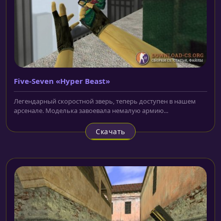
Five-Seven «Hyper Beast»
Легендарный скоростной зверь, теперь доступен в нашем
арсенале. Моделька завоевала немалую армию...
Скачать