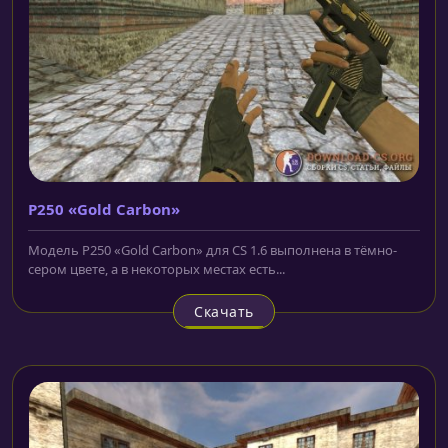
P250 «Gold Carbon»
Модель P250 «Gold Carbon» для CS 1.6 выполнена в тёмно-
сером цвете, а в некоторых местах есть...
Скачать