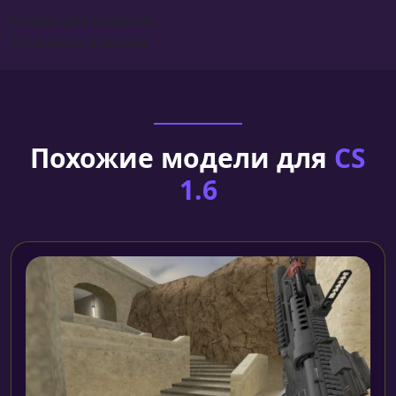
Сборка для моделей
Установка моделей
Похожие модели для
CS
1.6