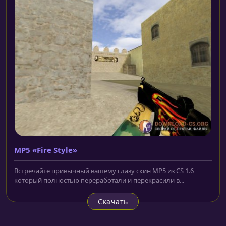
MP5 «Fire Style»
Встречайте привычный вашему глазу скин MP5 из CS 1.6
который полностью переработали и перекрасили в...
Скачать