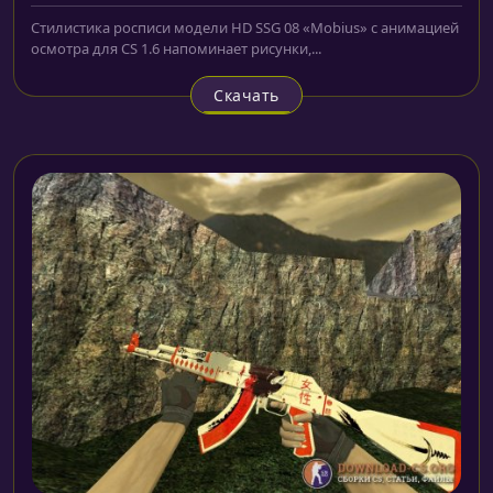
Стилистика росписи модели HD SSG 08 «Mobius» с анимацией
осмотра для CS 1.6 напоминает рисунки,...
Скачать