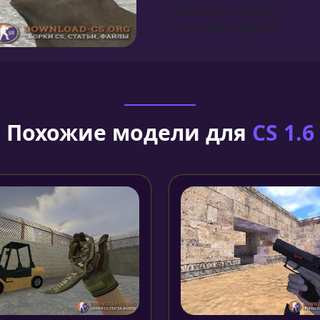
Сборка для моделей
Установка моделей
Похожие модели для
CS 1.6