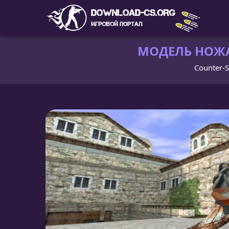
МОДЕЛЬ НОЖА 
Counter-S