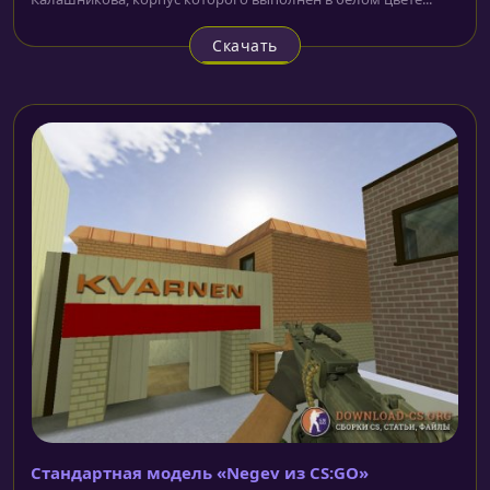
Скачать
Стандартная модель «Negev из CS:GO»