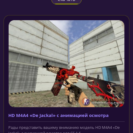
HD M4A4 «De Jackal» с анимацией осмотра
Рады представить вашему вниманию модель HD M4A4 «De