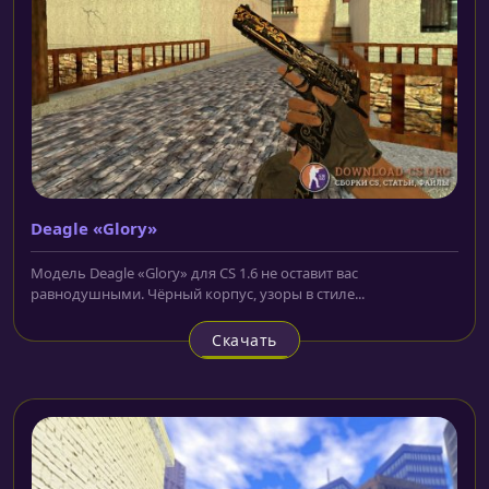
Deagle «Glory»
Модель Deagle «Glory» для CS 1.6 не оставит вас
равнодушными. Чёрный корпус, узоры в стиле...
Скачать