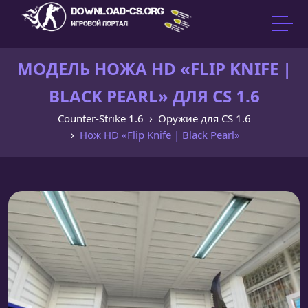
МОДЕЛЬ НОЖА HD «FLIP KNIFE |
BLACK PEARL» ДЛЯ CS 1.6
Counter-Strike 1.6
Оружие для CS 1.6
Нож HD «Flip Knife | Black Pearl»