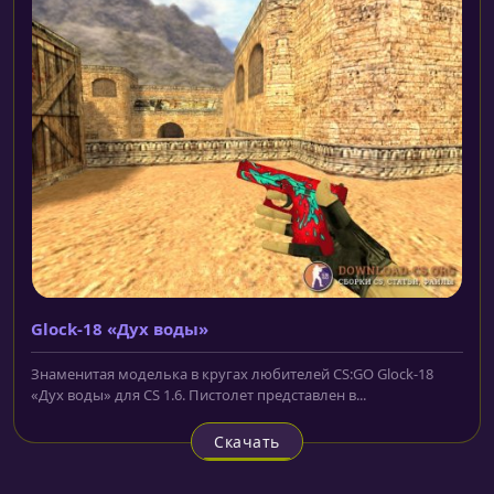
Glock-18 «Дух воды»
Знаменитая моделька в кругах любителей CS:GO Glock-18
«Дух воды» для CS 1.6. Пистолет представлен в...
Скачать