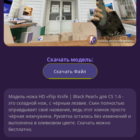
Скачать модель:
Скачать Файл
Модель ножа HD «Flip Knife | Black Pearl» для CS 1.6 -
это складной нож, с чёрным лезвие. Скин полностью
оправдывает своё название, ведь этот клинок просто
чёрная жемчужина. Рукоятка осталась без изменений и
выполнена в оливковом цвете. Скачать можно
бесплатно.