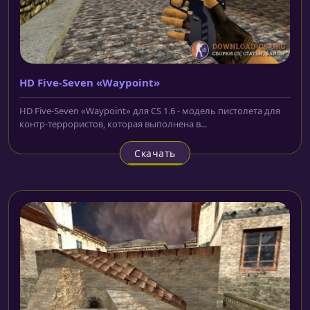
HD Five-Seven «Waypoint»
HD Five-Seven «Waypoint» для CS 1.6 - модель пистолета для
контр-террористов, которая выполнена в...
Скачать