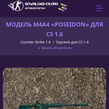
МОДЕЛЬ M4A4 «POSEIDON» ДЛЯ
CS 1.6
Counter-Strike 1.6
Оружие для CS 1.6
M4A4 «Poseidon»