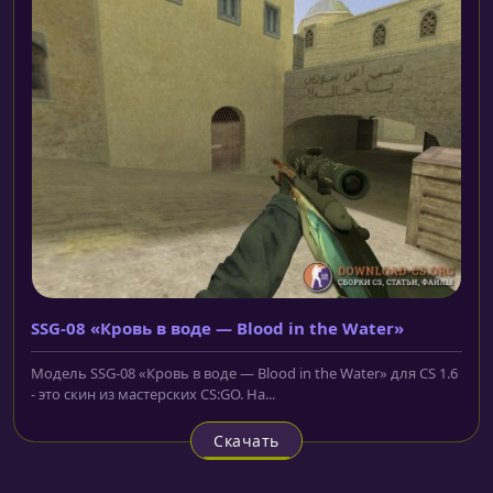
SSG-08 «Кровь в воде — Blood in the Water»
Модель SSG-08 «Кровь в воде — Blood in the Water» для CS 1.6
- это скин из мастерских CS:GO. На...
Скачать