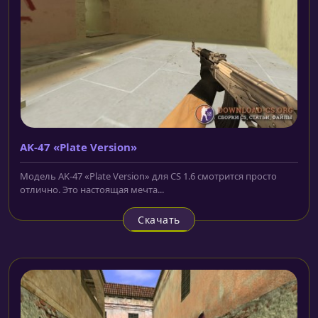
AK-47 «Plate Version»
Модель AK-47 «Plate Version» для CS 1.6 смотрится просто
отлично. Это настоящая мечта...
Скачать