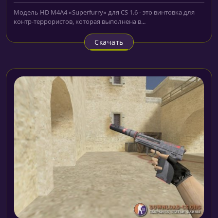
Модель HD M4A4 «Superfurry» для CS 1.6 - это винтовка для
контр-террористов, которая выполнена в...
Скачать