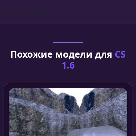
Сборка для моделей
Установка моделей
Похожие модели для
CS
1.6