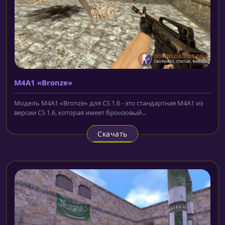
M4A1 «Bronze»
Модель M4A1 «Bronze» для CS 1.6 - это стандартная M4A1 из
версии CS 1.6, которая имеет бронзовый...
Скачать