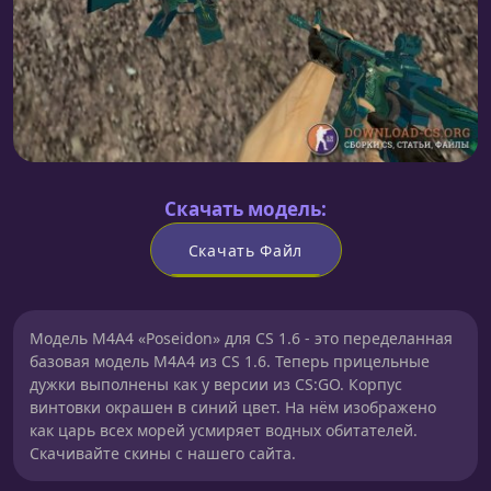
Скачать модель:
Скачать Файл
Модель M4A4 «Poseidon» для CS 1.6 - это переделанная
базовая модель M4A4 из CS 1.6. Теперь прицельные
дужки выполнены как у версии из CS:GO. Корпус
винтовки окрашен в синий цвет. На нём изображено
как царь всех морей усмиряет водных обитателей.
Скачивайте скины с нашего сайта.