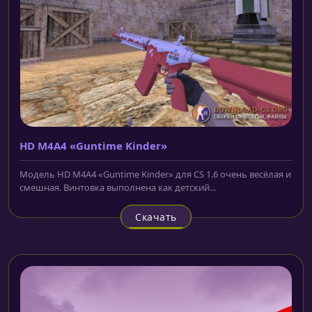
HD M4A4 «Guntime Kinder»
Модель HD M4A4 «Guntime Kinder» для CS 1.6 очень весёлая и
смешная. Винтовка выполнена как детский...
Скачать