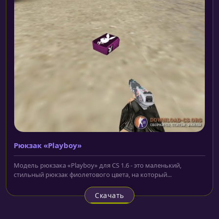
Рюкзак «Playboy»
Модель рюкзака «Playboy» для CS 1.6 - это маленький,
стильный рюкзак фиолетового цвета, на который...
Скачать