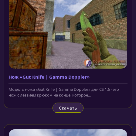
Нож «Gut Knife | Gamma Doppler»
Модель ножа «Gut Knife | Gamma Doppler» для CS 1.6 - это
нож с лезвием крюком на конце, которое...
Скачать