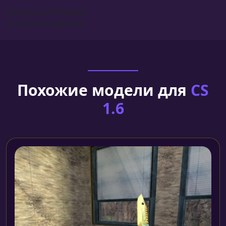
Сборка для моделей
Установка моделей
Похожие модели для
CS
1.6