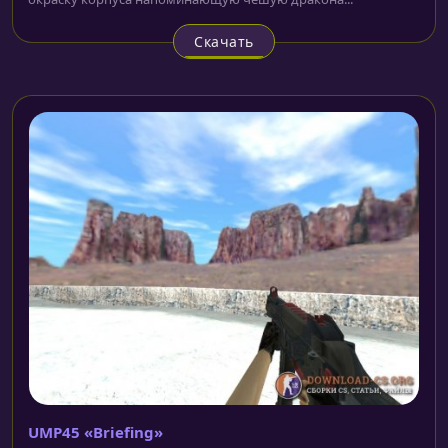
Скачать
UMP45 «Briefing»