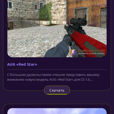
AUG «Red Star»
С большим удовольствием спешим представить вашему
вниманию новую модель AUG «Red Star» для CS 1.6....
Скачать