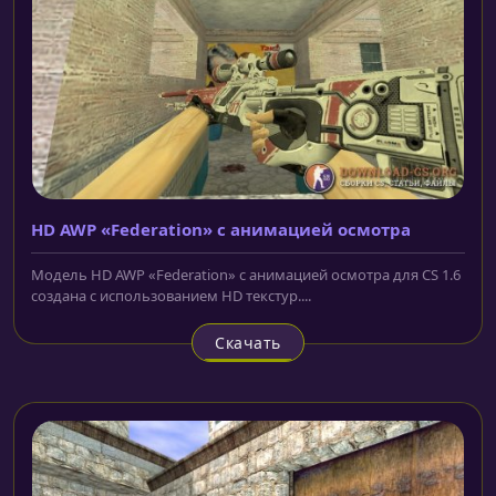
HD AWP «Federation» с анимацией осмотра
Модель HD AWP «Federation» с анимацией осмотра для CS 1.6
создана с использованием HD текстур....
Скачать