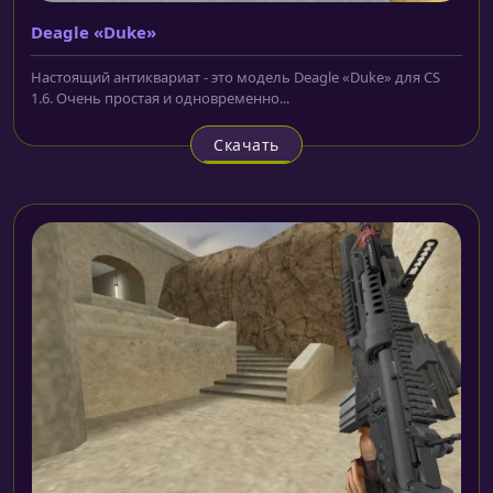
Deagle «Duke»
Настоящий антиквариат - это модель Deagle «Duke» для CS
1.6. Очень простая и одновременно...
Скачать