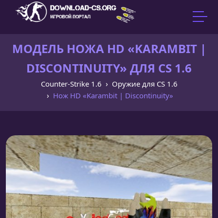
МОДЕЛЬ НОЖА HD «KARAMBIT |
DISCONTINUITY» ДЛЯ CS 1.6
Counter-Strike 1.6
Оружие для CS 1.6
Нож HD «Karambit | Discontinuity»