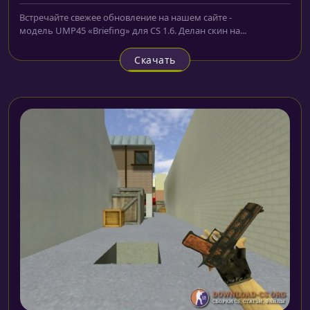
Встречайте свежее обновление на нашем сайте -
модель UMP45 «Briefing» для CS 1.6. Делан скин на...
Скачать