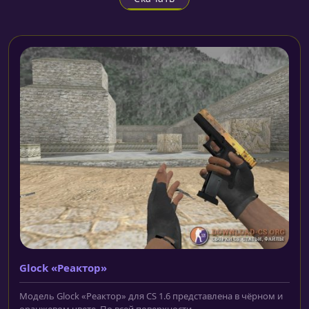
Glock «Реактор»
Модель Glock «Реактор» для CS 1.6 представлена в чёрном и