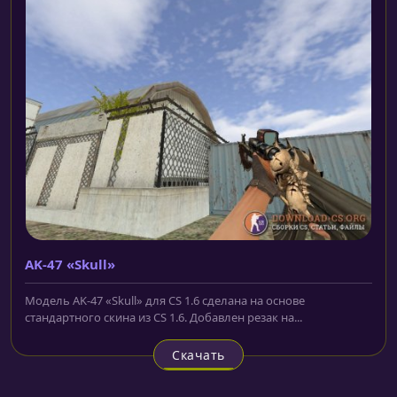
AK-47 «Skull»
Модель AK-47 «Skull» для CS 1.6 сделана на основе
стандартного скина из CS 1.6. Добавлен резак на...
Скачать