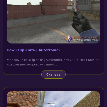
Нож «Flip Knife | Autotronic»
Модель ножа «Flip Knife | Autotronic» для CS 1.6 - это складной
нож, лезвие которого украшено...
Скачать